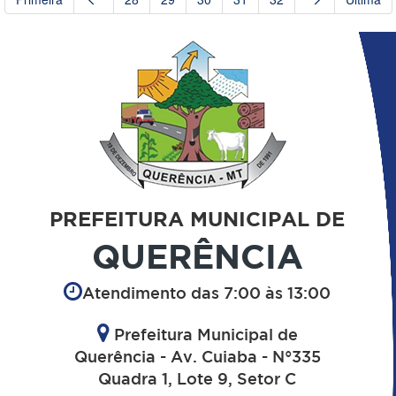
PREFEITURA MUNICIPAL DE
QUERÊNCIA
Atendimento das 7:00 às 13:00
Prefeitura Municipal de
Querência - Av. Cuiaba - N°335
Quadra 1, Lote 9, Setor C