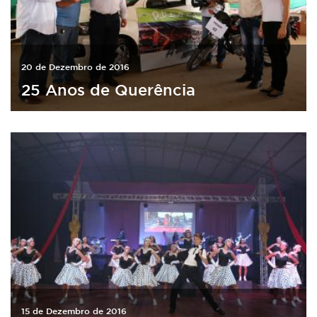
20 de Dezembro de 2016
25 Anos de Querência
15 de Dezembro de 2016