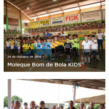
24 de Outubro de 2016
Moleque Bom de Bola KIDS