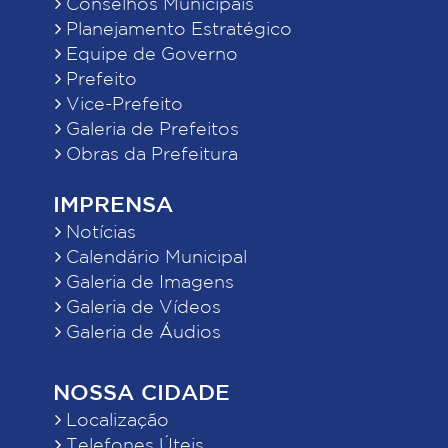
Conselhos Municipais
Planejamento Estratégico
Equipe de Governo
Prefeito
Vice-Prefeito
Galeria de Prefeitos
Obras da Prefeitura
IMPRENSA
Notícias
Calendário Municipal
Galeria de Imagens
Galeria de Vídeos
Galeria de Áudios
NOSSA CIDADE
Localização
Telefones Úteis