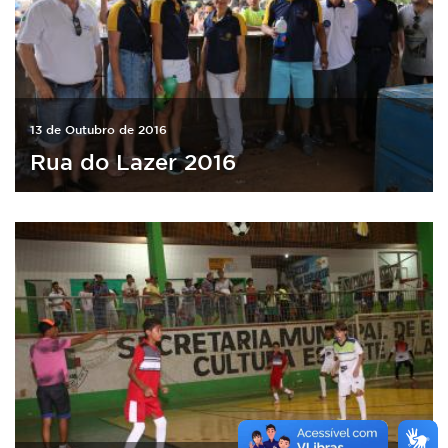
13 de Outubro de 2016
Rua do Lazer 2016