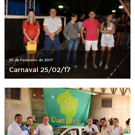
25 de Fevereiro de 2017
Carnaval 25/02/17