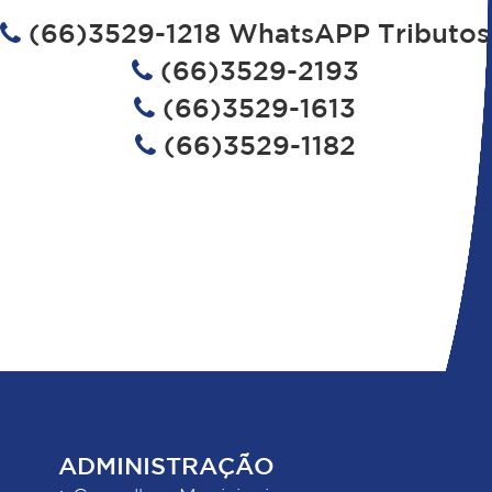
(66)3529-1218 WhatsAPP Tributos
(66)3529-2193
(66)3529-1613
(66)3529-1182
ADMINISTRAÇÃO