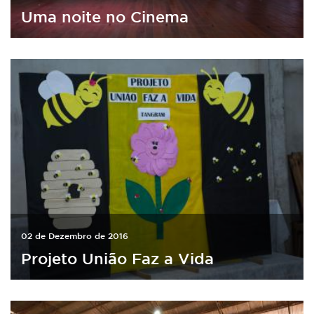
Uma noite no Cinema
02 de Dezembro de 2016
Projeto União Faz a Vida