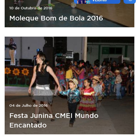
10 de Outubro de 2016
Moleque Bom de Bola 2016
04 de Julho de 2016
Festa Junina CMEI Mundo
Encantado