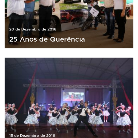
20 de Dezembro de 2016
25 Anos de Querência
15 de Dezembro de 2016