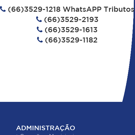
(66)3529-1218 WhatsAPP Tributos
(66)3529-2193
(66)3529-1613
(66)3529-1182
ADMINISTRAÇÃO