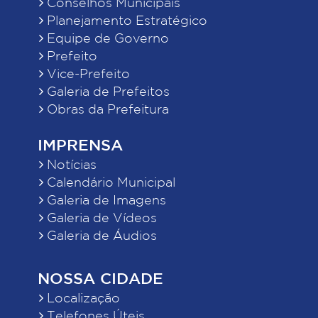
Conselhos Municipais
Planejamento Estratégico
Equipe de Governo
Prefeito
Vice-Prefeito
Galeria de Prefeitos
Obras da Prefeitura
IMPRENSA
Notícias
Calendário Municipal
Galeria de Imagens
Galeria de Vídeos
Galeria de Áudios
NOSSA CIDADE
Localização
Telefones Úteis