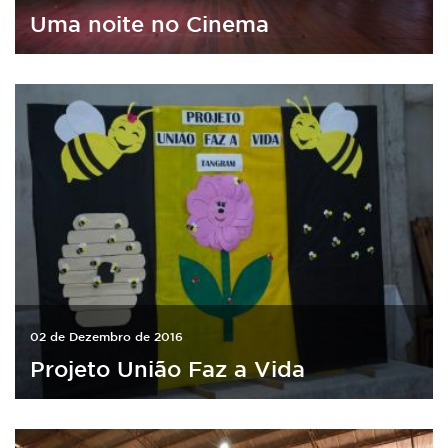
Uma noite no Cinema
02 de Dezembro de 2016
Projeto União Faz a Vida