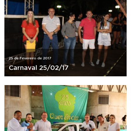
25 de Fevereiro de 2017
Carnaval 25/02/17