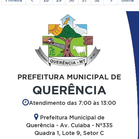
PREFEITURA MUNICIPAL DE
QUERÊNCIA
Atendimento das 7:00 às 13:00
Prefeitura Municipal de
Querência - Av. Cuiaba - N°335
Quadra 1, Lote 9, Setor C