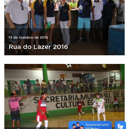
13 de Outubro de 2016
Rua do Lazer 2016