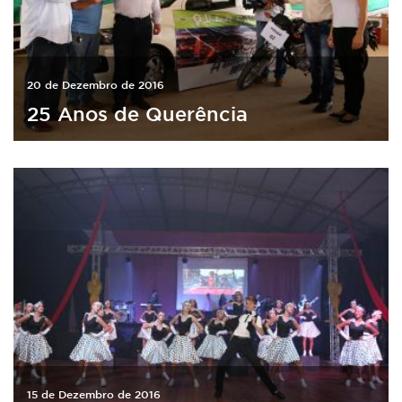
20 de Dezembro de 2016
25 Anos de Querência
15 de Dezembro de 2016