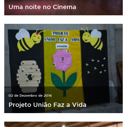
Uma noite no Cinema
02 de Dezembro de 2016
Projeto União Faz a Vida