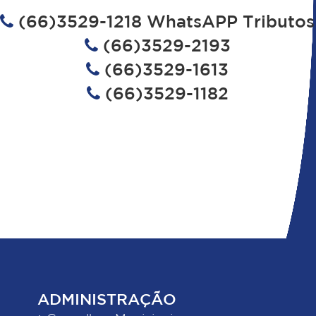
(66)3529-1218 WhatsAPP Tributos
(66)3529-2193
(66)3529-1613
(66)3529-1182
ADMINISTRAÇÃO