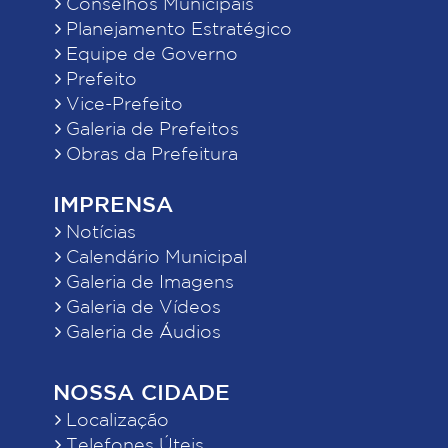
Conselhos Municipais
Planejamento Estratégico
Equipe de Governo
Prefeito
Vice-Prefeito
Galeria de Prefeitos
Obras da Prefeitura
IMPRENSA
Notícias
Calendário Municipal
Galeria de Imagens
Galeria de Vídeos
Galeria de Áudios
NOSSA CIDADE
Localização
Telefones Úteis