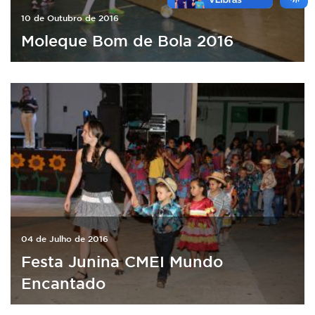
10 de Outubro de 2016
Moleque Bom de Bola 2016
04 de Julho de 2016
Festa Junina CMEI Mundo
Encantado