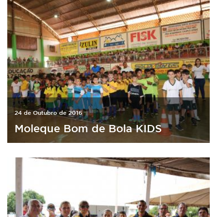
24 de Outubro de 2016
Moleque Bom de Bola KIDS