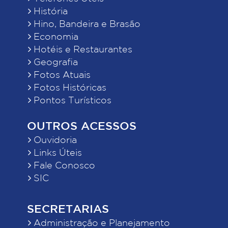
História
Hino, Bandeira e Brasão
Economia
Hotéis e Restaurantes
Geografia
Fotos Atuais
Fotos Históricas
Pontos Turísticos
OUTROS ACESSOS
Ouvidoria
Links Úteis
Fale Conosco
SIC
SECRETARIAS
Administração e Planejamento