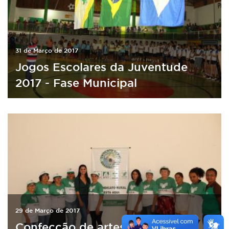
31 de Março de 2017
Jogos Escolares da Juventude
2017 - Fase Municipal
29 de Março de 2017
Confecção de artesanato em