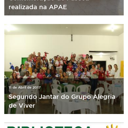
realizada na APAE
11 de Abril de 2017
Segundo Jantar do Grupo Alegria
de Viver