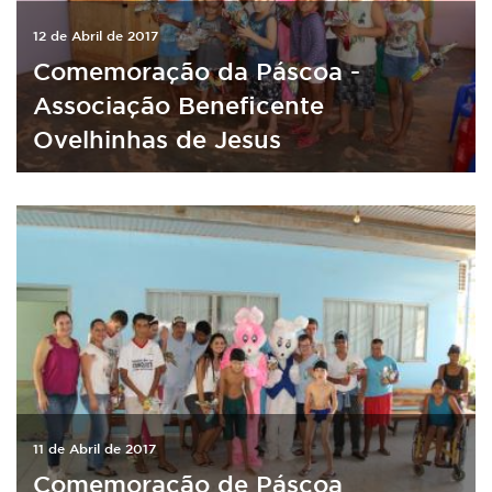
12 de Abril de 2017
Comemoração da Páscoa -
Associação Beneficente
Ovelhinhas de Jesus
11 de Abril de 2017
Comemoração de Páscoa