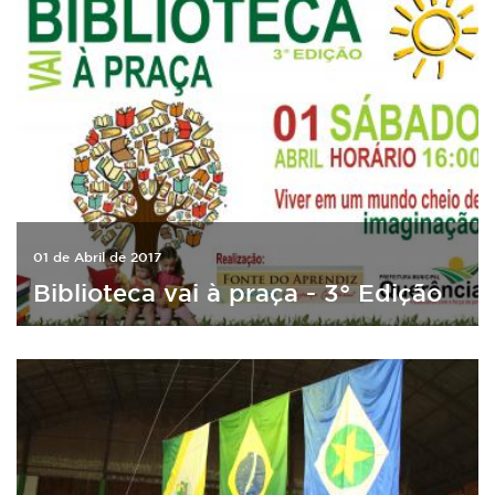
01 de Abril de 2017
Biblioteca vai à praça - 3° Edição