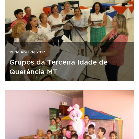
19 de Abril de 2017
Grupos da Terceira Idade de
Querência MT