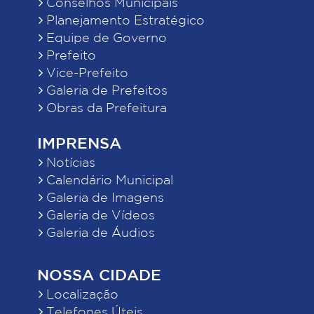
Conselhos Municipais
Planejamento Estratégico
Equipe de Governo
Prefeito
Vice-Prefeito
Galeria de Prefeitos
Obras da Prefeitura
IMPRENSA
Notícias
Calendário Municipal
Galeria de Imagens
Galeria de Vídeos
Galeria de Áudios
NOSSA CIDADE
Localização
Telefones Úteis