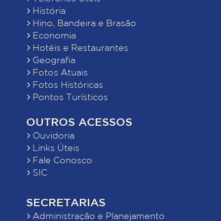
História
Hino, Bandeira e Brasão
Economia
Hotéis e Restaurantes
Geografia
Fotos Atuais
Fotos Históricas
Pontos Turísticos
OUTROS ACESSOS
Ouvidoria
Links Úteis
Fale Conosco
SIC
SECRETARIAS
Administração e Planejamento