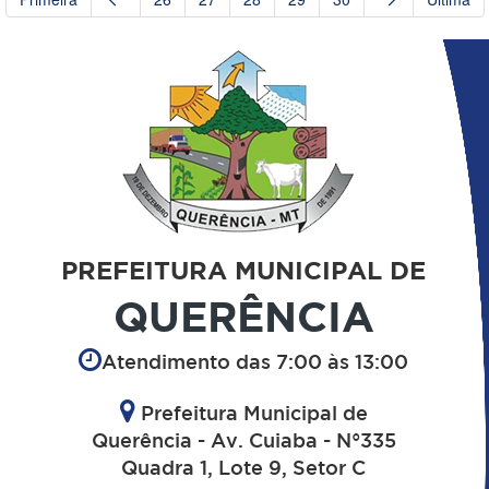
PREFEITURA MUNICIPAL DE
QUERÊNCIA
Atendimento das 7:00 às 13:00
Prefeitura Municipal de
Querência - Av. Cuiaba - N°335
Quadra 1, Lote 9, Setor C