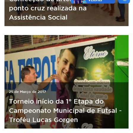
ponto cruz realizada na
Assistência Social
25 de Março de 2017
Torneio início da 1° Etapa do
Campeonato Municipal de Futsal -
Troféu Lucas Gorgen