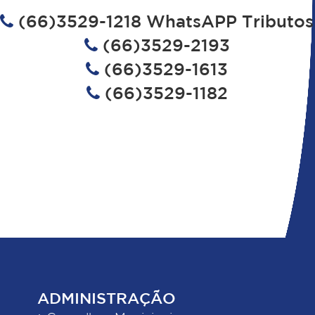
(66)3529-1218 WhatsAPP Tributos
(66)3529-2193
(66)3529-1613
(66)3529-1182
ADMINISTRAÇÃO