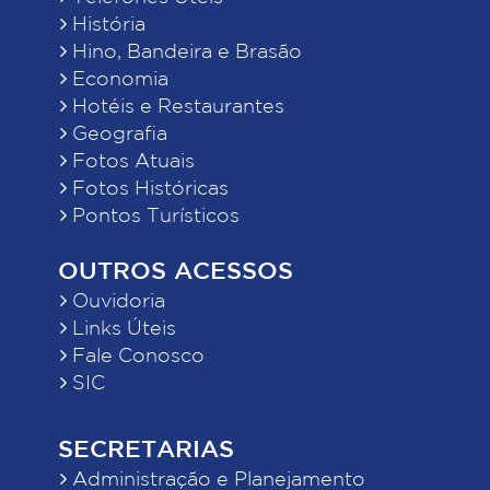
História
Hino, Bandeira e Brasão
Economia
Hotéis e Restaurantes
Geografia
Fotos Atuais
Fotos Históricas
Pontos Turísticos
OUTROS ACESSOS
Ouvidoria
Links Úteis
Fale Conosco
SIC
SECRETARIAS
Administração e Planejamento