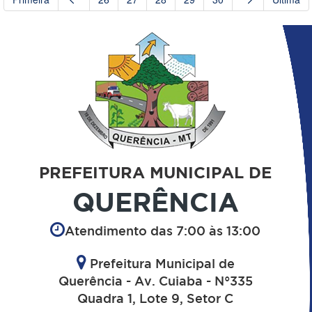
PREFEITURA MUNICIPAL DE
QUERÊNCIA
Atendimento das 7:00 às 13:00
Prefeitura Municipal de
Querência - Av. Cuiaba - N°335
Quadra 1, Lote 9, Setor C