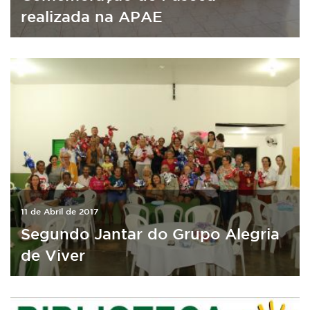
realizada na APAE
11 de Abril de 2017
Segundo Jantar do Grupo Alegria
de Viver