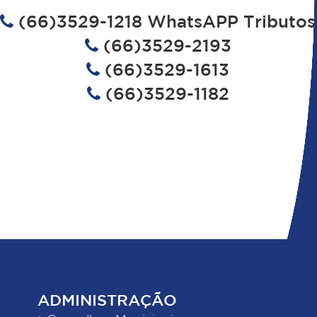
(66)3529-1218 WhatsAPP Tributos
(66)3529-2193
(66)3529-1613
(66)3529-1182
ADMINISTRAÇÃO