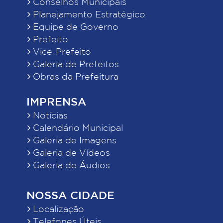
Conselhos Municipais
Planejamento Estratégico
Equipe de Governo
Prefeito
Vice-Prefeito
Galeria de Prefeitos
Obras da Prefeitura
IMPRENSA
Notícias
Calendário Municipal
Galeria de Imagens
Galeria de Vídeos
Galeria de Áudios
NOSSA CIDADE
Localização
Telefones Úteis