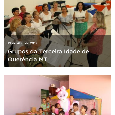
19 de Abril de 2017
Grupos da Terceira Idade de
Querência MT