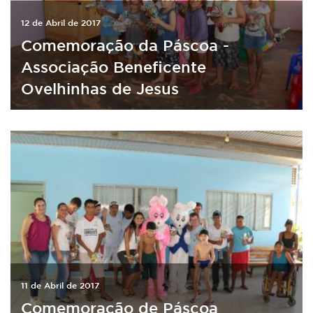
12 de Abril de 2017
Comemoração da Páscoa -
Associação Beneficente
Ovelhinhas de Jesus
11 de Abril de 2017
Comemoração de Páscoa