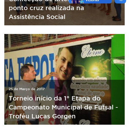
ponto cruz realizada na
Assistência Social
25 de Março de 2017
Torneio início da 1° Etapa do
Campeonato Municipal de Futsal -
Troféu Lucas Gorgen