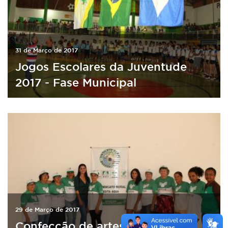
31 de Março de 2017
Jogos Escolares da Juventude
2017 - Fase Municipal
29 de Março de 2017
Confecção de artesanato em