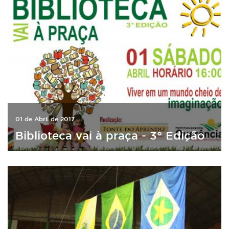
01 de Abril de 2017
Biblioteca vai à praça - 3° Edição