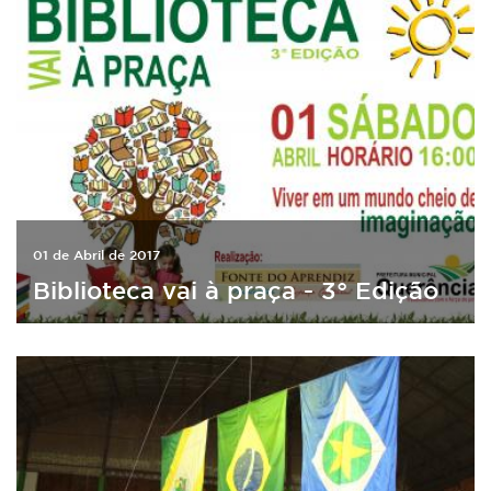
01 de Abril de 2017
Biblioteca vai à praça - 3° Edição