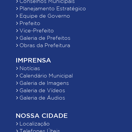
Conselhos Municipais
Planejamento Estratégico
Equipe de Governo
Prefeito
Vice-Prefeito
Galeria de Prefeitos
Obras da Prefeitura
IMPRENSA
Notícias
Calendário Municipal
Galeria de Imagens
Galeria de Vídeos
Galeria de Áudios
NOSSA CIDADE
Localização
Telefones Úteis