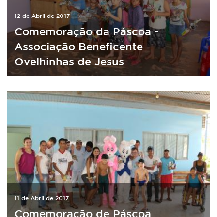
12 de Abril de 2017
Comemoração da Páscoa -
Associação Beneficente
Ovelhinhas de Jesus
11 de Abril de 2017
Comemoração de Páscoa