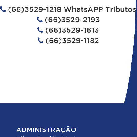
(66)3529-1218 WhatsAPP Tributos
(66)3529-2193
(66)3529-1613
(66)3529-1182
ADMINISTRAÇÃO