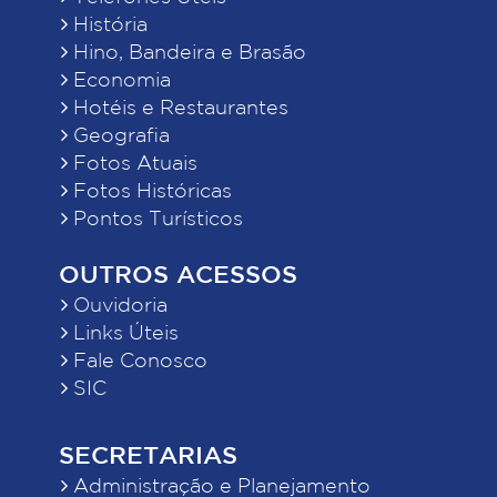
História
Hino, Bandeira e Brasão
Economia
Hotéis e Restaurantes
Geografia
Fotos Atuais
Fotos Históricas
Pontos Turísticos
OUTROS ACESSOS
Ouvidoria
Links Úteis
Fale Conosco
SIC
SECRETARIAS
Administração e Planejamento