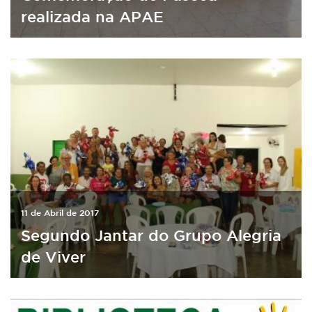
realizada na APAE
11 de Abril de 2017
Segundo Jantar do Grupo Alegria
de Viver