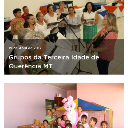
19 de Abril de 2017
Grupos da Terceira Idade de
Querência MT