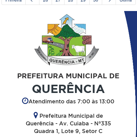
PREFEITURA MUNICIPAL DE
QUERÊNCIA
Atendimento das 7:00 às 13:00
Prefeitura Municipal de
Querência - Av. Cuiaba - N°335
Quadra 1, Lote 9, Setor C