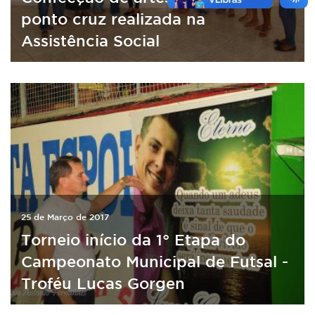
ponto cruz realizada na
Assistência Social
25 de Março de 2017
Torneio início da 1° Etapa do
Campeonato Municipal de Futsal -
Troféu Lucas Gorgen