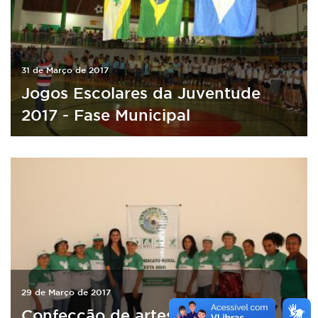
31 de Março de 2017
Jogos Escolares da Juventude
2017 - Fase Municipal
29 de Março de 2017
Confecção de artesanato em