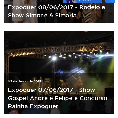
Expoquer 08/06/2017 - Rodeio e
Show Simone & Simaria
07 de Junho de 2017
Expoquer 07/06/2017 - Show
Gospel André e Felipe e Concurso
Rainha Expoquer