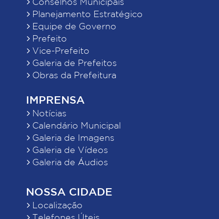
Conselhos Municipais
Planejamento Estratégico
Equipe de Governo
Prefeito
Vice-Prefeito
Galeria de Prefeitos
Obras da Prefeitura
IMPRENSA
Notícias
Calendário Municipal
Galeria de Imagens
Galeria de Vídeos
Galeria de Áudios
NOSSA CIDADE
Localização
Telefones Úteis