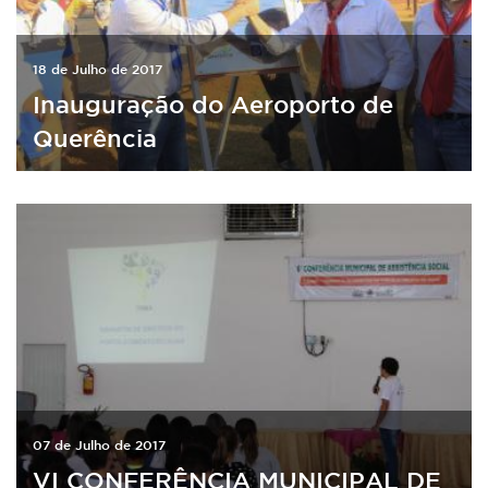
18 de Julho de 2017
Inauguração do Aeroporto de
Querência
07 de Julho de 2017
VI CONFERÊNCIA MUNICIPAL DE