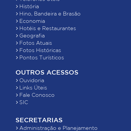
História
Hino, Bandeira e Brasão
Economia
Hotéis e Restaurantes
Geografia
Fotos Atuais
Fotos Históricas
Pontos Turísticos
OUTROS ACESSOS
Ouvidoria
Links Úteis
Fale Conosco
SIC
SECRETARIAS
Administração e Planejamento