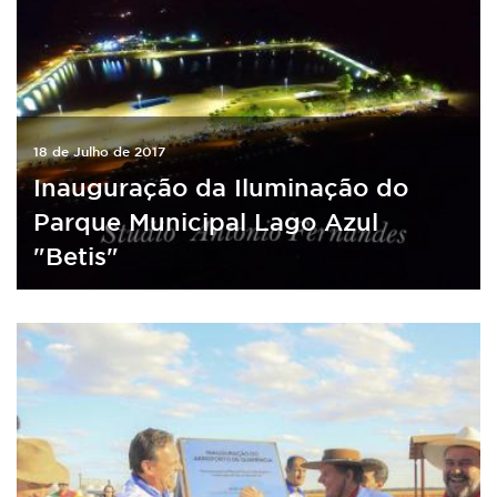
18 de Julho de 2017
Inauguração da Iluminação do
Parque Municipal Lago Azul
"Betis"