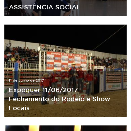
ASSISTÊNCIA SOCIAL
11 de Junho de 2017
Expoquer 11/06/2017 -
Fechamento do Rodeio e Show
Locais