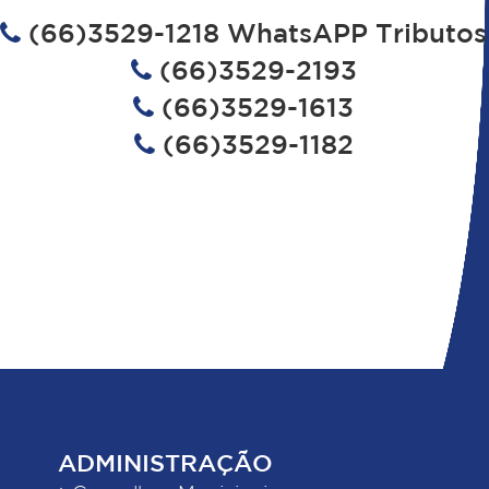
(66)3529-1218 WhatsAPP Tributos
(66)3529-2193
(66)3529-1613
(66)3529-1182
ADMINISTRAÇÃO