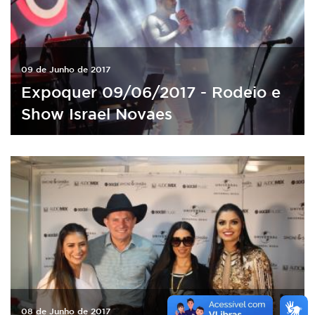
09 de Junho de 2017
Expoquer 09/06/2017 - Rodeio e
Show Israel Novaes
08 de Junho de 2017