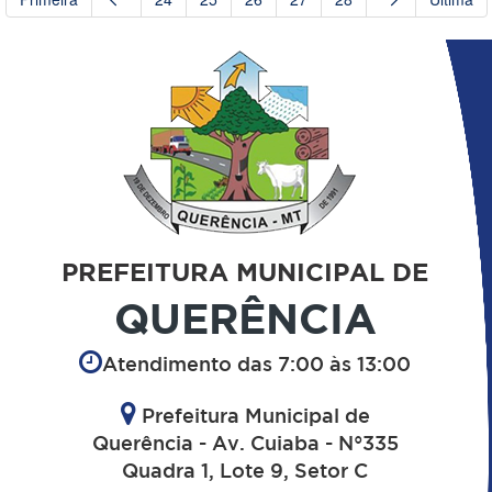
PREFEITURA MUNICIPAL DE
QUERÊNCIA
Atendimento das 7:00 às 13:00
Prefeitura Municipal de
Querência - Av. Cuiaba - N°335
Quadra 1, Lote 9, Setor C