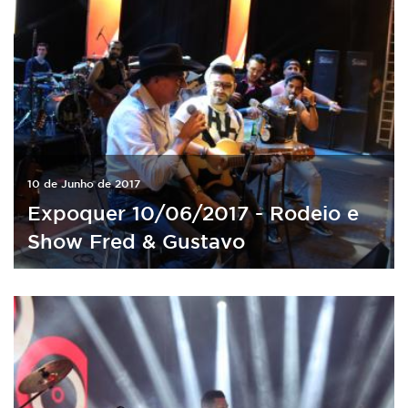
10 de Junho de 2017
Expoquer 10/06/2017 - Rodeio e
Show Fred & Gustavo