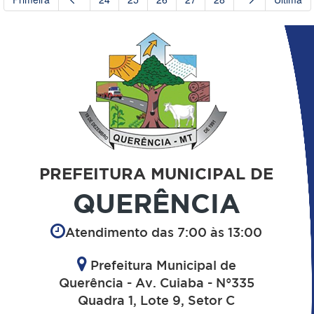
PREFEITURA MUNICIPAL DE
QUERÊNCIA
Atendimento das 7:00 às 13:00
Prefeitura Municipal de
Querência - Av. Cuiaba - N°335
Quadra 1, Lote 9, Setor C