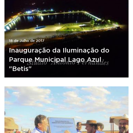
18 de Julho de 2017
Inauguração da Iluminação do
Parque Municipal Lago Azul
"Betis"