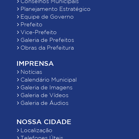
Conselhos Municipais
Planejamento Estratégico
Equipe de Governo
Prefeito
Vice-Prefeito
Galeria de Prefeitos
Obras da Prefeitura
IMPRENSA
Notícias
Calendário Municipal
Galeria de Imagens
Galeria de Vídeos
Galeria de Áudios
NOSSA CIDADE
Localização
Telefones Úteis