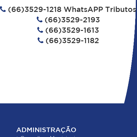
(66)3529-1218 WhatsAPP Tributos
(66)3529-2193
(66)3529-1613
(66)3529-1182
ADMINISTRAÇÃO