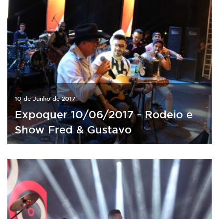
10 de Junho de 2017
Expoquer 10/06/2017 - Rodeio e
Show Fred & Gustavo