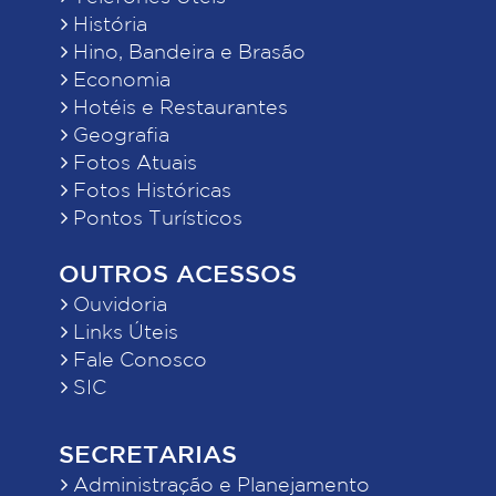
História
Hino, Bandeira e Brasão
Economia
Hotéis e Restaurantes
Geografia
Fotos Atuais
Fotos Históricas
Pontos Turísticos
OUTROS ACESSOS
Ouvidoria
Links Úteis
Fale Conosco
SIC
SECRETARIAS
Administração e Planejamento