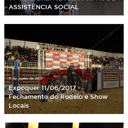
ASSISTÊNCIA SOCIAL
11 de Junho de 2017
Expoquer 11/06/2017 -
Fechamento do Rodeio e Show
Locais