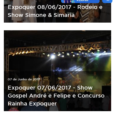
Expoquer 08/06/2017 - Rodeio e
Show Simone & Simaria
07 de Junho de 2017
Expoquer 07/06/2017 - Show
Gospel André e Felipe e Concurso
Rainha Expoquer