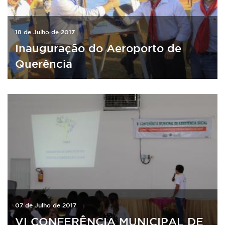
18 de Julho de 2017
Inauguração do Aeroporto de
Querência
07 de Julho de 2017
VI CONFERÊNCIA MUNICIPAL DE