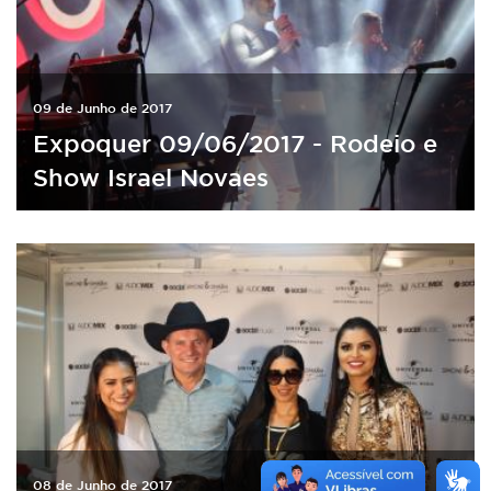
09 de Junho de 2017
Expoquer 09/06/2017 - Rodeio e
Show Israel Novaes
08 de Junho de 2017