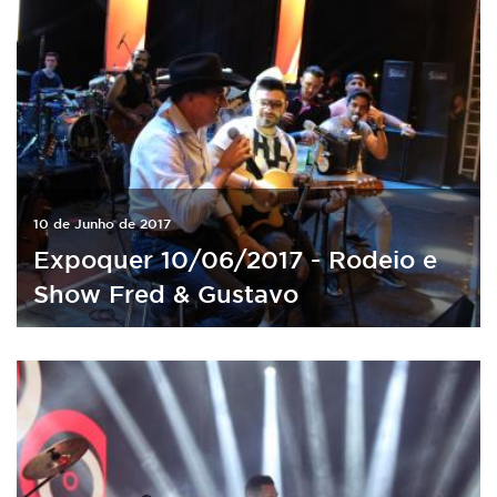
10 de Junho de 2017
Expoquer 10/06/2017 - Rodeio e
Show Fred & Gustavo