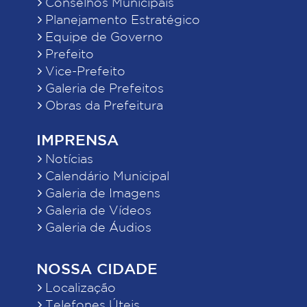
Conselhos Municipais
Planejamento Estratégico
Equipe de Governo
Prefeito
Vice-Prefeito
Galeria de Prefeitos
Obras da Prefeitura
IMPRENSA
Notícias
Calendário Municipal
Galeria de Imagens
Galeria de Vídeos
Galeria de Áudios
NOSSA CIDADE
Localização
Telefones Úteis