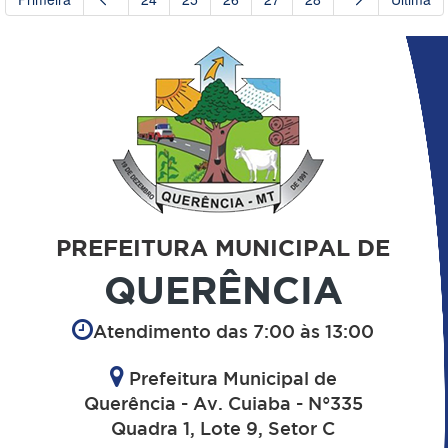
PREFEITURA MUNICIPAL DE
QUERÊNCIA
Atendimento das 7:00 às 13:00
Prefeitura Municipal de
Querência - Av. Cuiaba - N°335
Quadra 1, Lote 9, Setor C