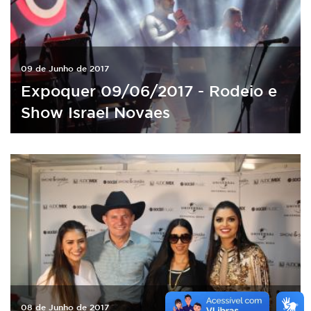
09 de Junho de 2017
Expoquer 09/06/2017 - Rodeio e
Show Israel Novaes
08 de Junho de 2017