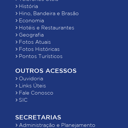
História
Hino, Bandeira e Brasão
Economia
Hotéis e Restaurantes
Geografia
Fotos Atuais
Fotos Históricas
Pontos Turísticos
OUTROS ACESSOS
Ouvidoria
Links Úteis
Fale Conosco
SIC
SECRETARIAS
Administração e Planejamento