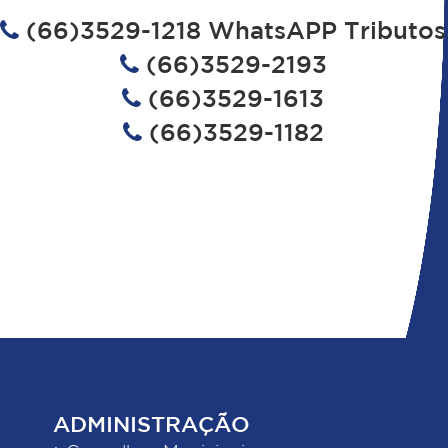
(66)3529-1218 WhatsAPP Tributos
(66)3529-2193
(66)3529-1613
(66)3529-1182
ADMINISTRAÇÃO