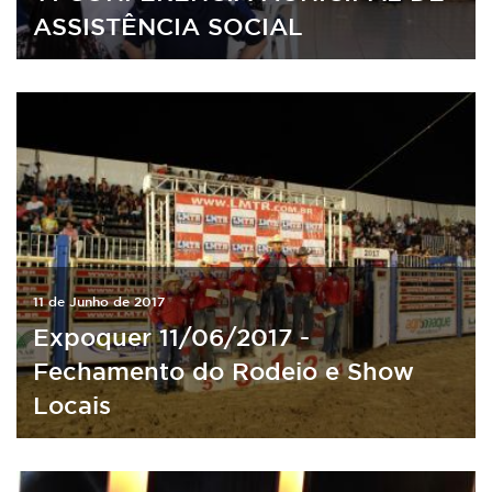
ASSISTÊNCIA SOCIAL
11 de Junho de 2017
Expoquer 11/06/2017 -
Fechamento do Rodeio e Show
Locais