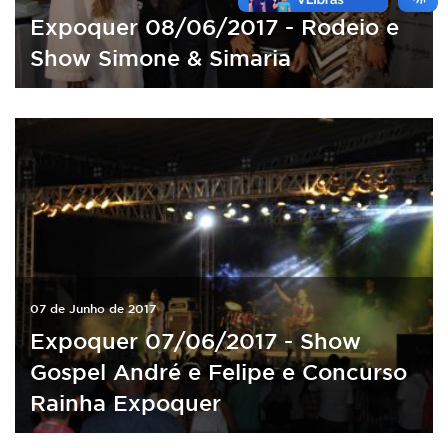
Expoquer 08/06/2017 - Rodeio e
Show Simone & Simaria
07 de Junho de 2017
Expoquer 07/06/2017 - Show
Gospel André e Felipe e Concurso
Rainha Expoquer