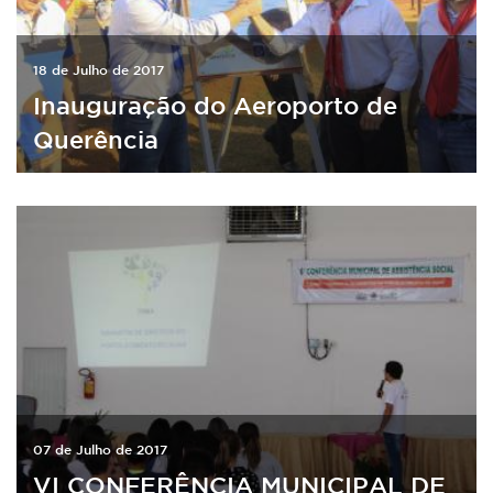
18 de Julho de 2017
Inauguração do Aeroporto de
Querência
07 de Julho de 2017
VI CONFERÊNCIA MUNICIPAL DE