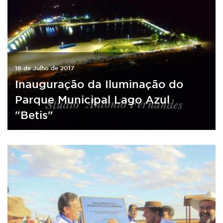
18 de Julho de 2017
Inauguração da Iluminação do
Parque Municipal Lago Azul
"Betis"