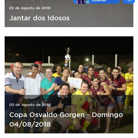
29 de Agosto de 2018
Jantar dos Idosos
05 de Agosto de 2018
Copa Osvaldo Gorgen - Domingo
04/08/2018