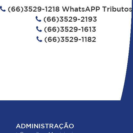
(66)3529-1218 WhatsAPP Tributos
(66)3529-2193
(66)3529-1613
(66)3529-1182
ADMINISTRAÇÃO