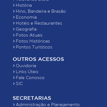
História
Hino, Bandeira e Brasão
Economia
Hotéis e Restaurantes
Geografia
Fotos Atuais
Fotos Históricas
Pontos Turísticos
OUTROS ACESSOS
Ouvidoria
Links Úteis
Fale Conosco
SIC
SECRETARIAS
Administração e Planejamento