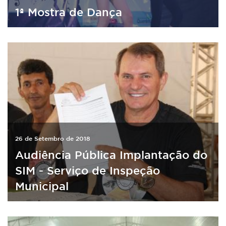
1ª Mostra de Dança
26 de Setembro de 2018
Audiência Pública Implantação do
SIM - Serviço de Inspeção
Municipal