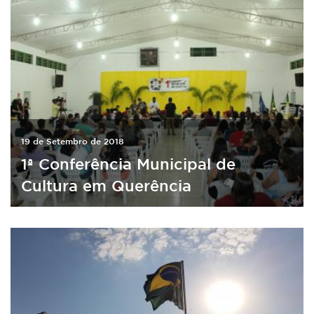
19 de Setembro de 2018
1ª Conferência Municipal de
Cultura em Querência