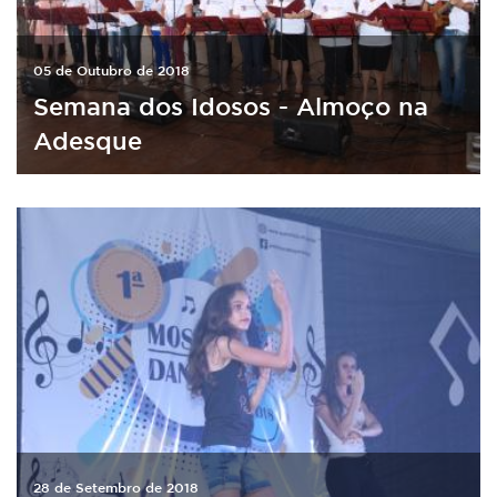
05 de Outubro de 2018
Semana dos Idosos - Almoço na
Adesque
28 de Setembro de 2018