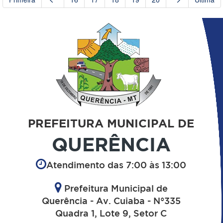
PREFEITURA MUNICIPAL DE
QUERÊNCIA
Atendimento das 7:00 às 13:00
Prefeitura Municipal de
Querência - Av. Cuiaba - N°335
Quadra 1, Lote 9, Setor C