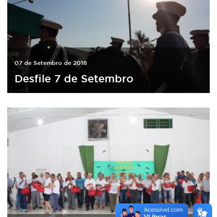
07 de Setembro de 2018
Desfile 7 de Setembro