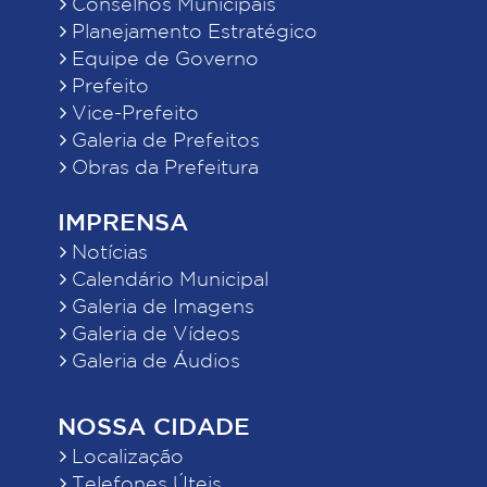
Conselhos Municipais
Planejamento Estratégico
Equipe de Governo
Prefeito
Vice-Prefeito
Galeria de Prefeitos
Obras da Prefeitura
IMPRENSA
Notícias
Calendário Municipal
Galeria de Imagens
Galeria de Vídeos
Galeria de Áudios
NOSSA CIDADE
Localização
Telefones Úteis