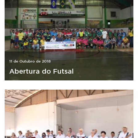
11 de Outubro de 2018
Abertura do Futsal