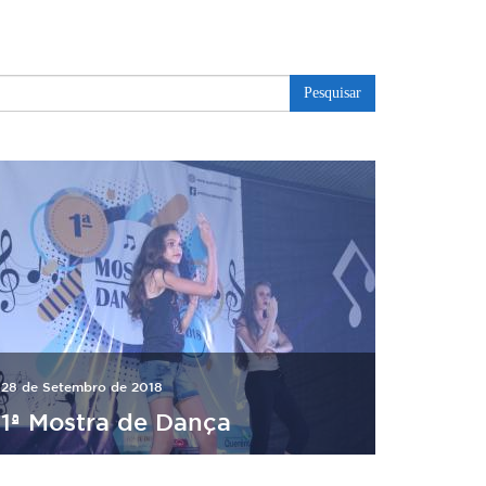
Pesquisar
28 de Setembro de 2018
1ª Mostra de Dança