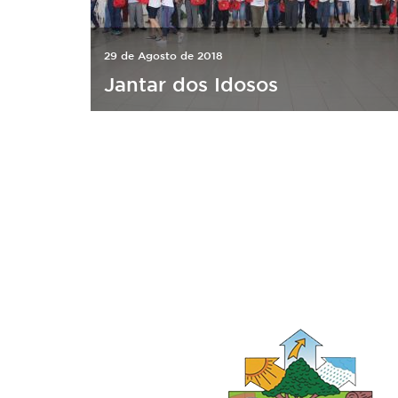
29 de Agosto de 2018
Jantar dos Idosos