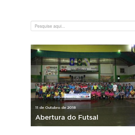
11 de Outubro de 2018
Abertura do Futsal