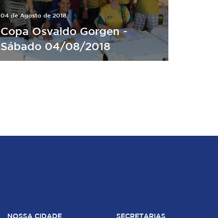
04 de Agosto de 2018
Copa Osvaldo Gorgen -
Sábado 04/08/2018
NOSSA CIDADE
SECRETARIAS