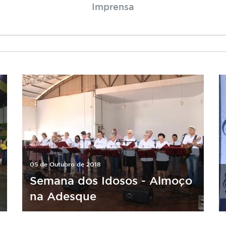
Imprensa
05 de Outubro de 2018
Semana dos Idosos - Almoço
na Adesque