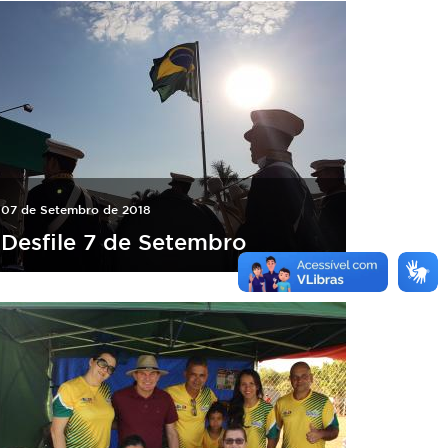
07 de Setembro de 2018
Desfile 7 de Setembro