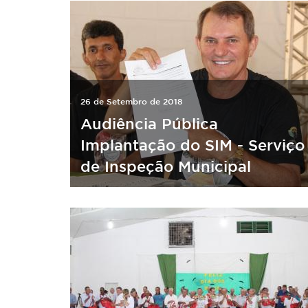
26 de Setembro de 2018
Audiência Pública
Implantação do SIM - Serviço
de Inspeção Municipal