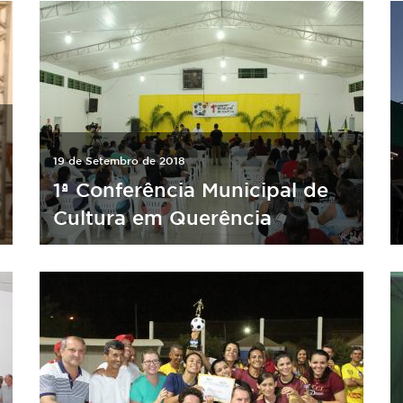
19 de Setembro de 2018
1ª Conferência Municipal de
Cultura em Querência