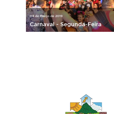
04 de Março de 2019
Carnaval - Segunda-Feira