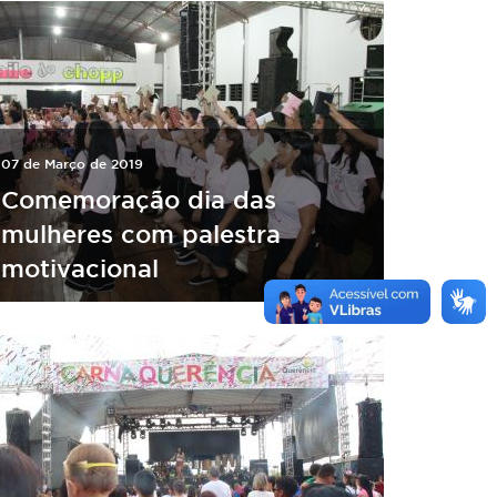
07 de Março de 2019
Comemoração dia das
mulheres com palestra
motivacional