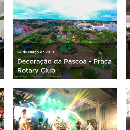
24 de Março de 2019
Decoração da Páscoa - Praça
Rotary Club