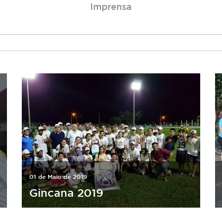
Imprensa
01 de Maio de 2019
Gincana 2019