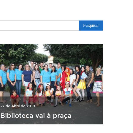
Pesquisar
27 de Abril de 2019
Biblioteca vai à praça