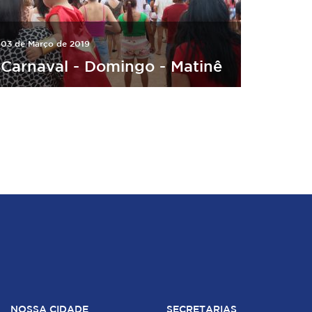
03 de Março de 2019
Carnaval - Domingo - Matinê
NOSSA CIDADE
SECRETARIAS