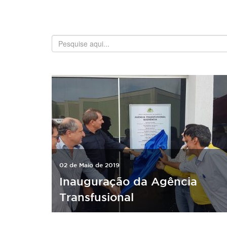
02 de Maio de 2019
Inauguração da Agência
Transfusional