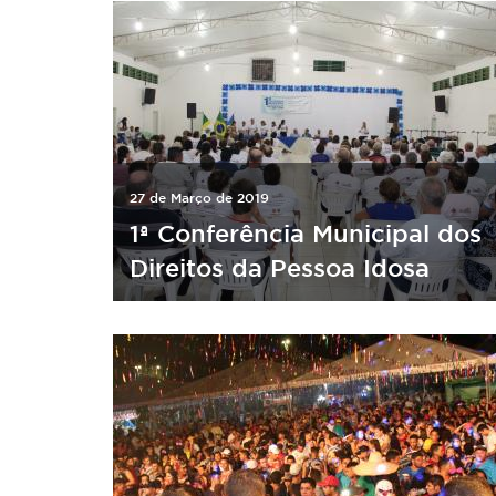
27 de Março de 2019
1ª Conferência Municipal dos
Direitos da Pessoa Idosa