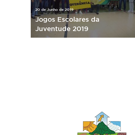
20 de Junho de 2019
Jogos Escolares da
Juventude 2019