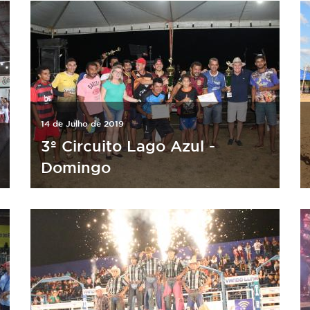
14 de Julho de 2019
3º Circuito Lago Azul -
Domingo