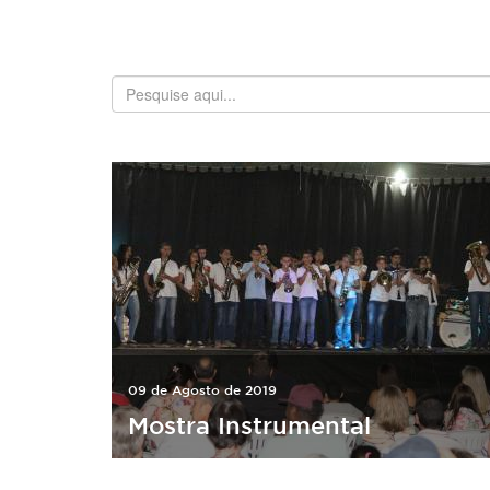
09 de Agosto de 2019
Mostra Instrumental