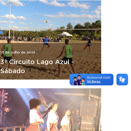
13 de Julho de 2019
3º Circuito Lago Azul -
Sábado