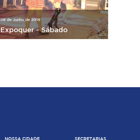
08 de Junho de 2019
Expoquer - Sábado
NOSSA CIDADE
SECRETARIAS