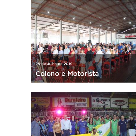
28 de Julho de 2019
Colono e Motorista