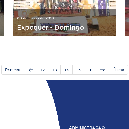
09 de Junho de 2019
Expoquer - Domingo
Primeira
12
13
14
15
16
Última
ADMINISTRAÇÃO