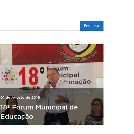
Pesquisar
01 de Agosto de 2019
18º Fórum Municipal de
Educação