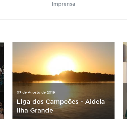
Imprensa
07 de Agosto de 2019
Liga dos Campeões - Aldeia
Ilha Grande