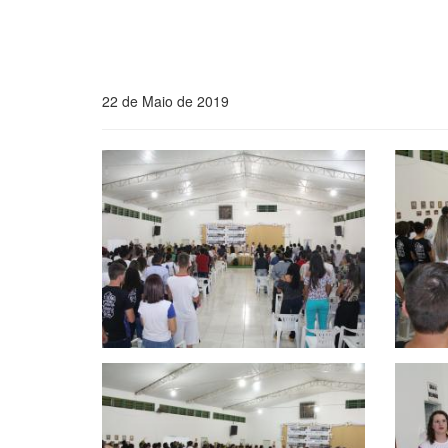
22 de Maio de 2019