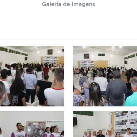
Galeria de Imagens