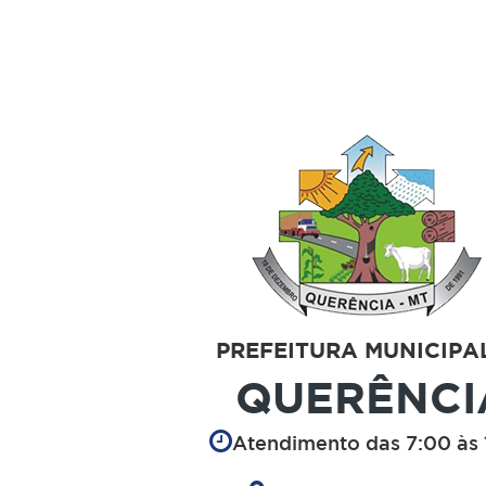
PREFEITURA MUNICIPA
QUERÊNCI
Atendimento das 7:00 às 