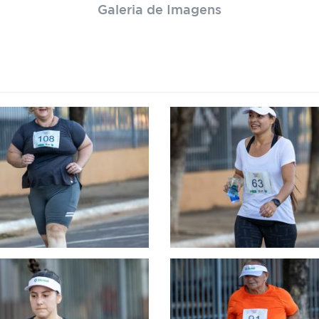
Galeria de Imagens