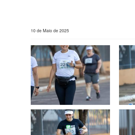
10 de Maio de 2025