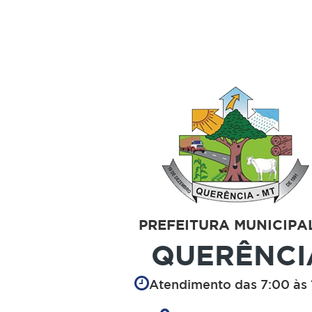
PREFEITURA MUNICIPA
QUERÊNCI
Atendimento das 7:00 às 