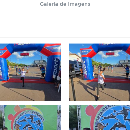
Galeria de Imagens