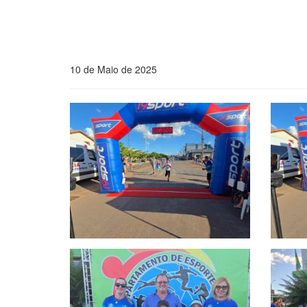
10 de Maio de 2025