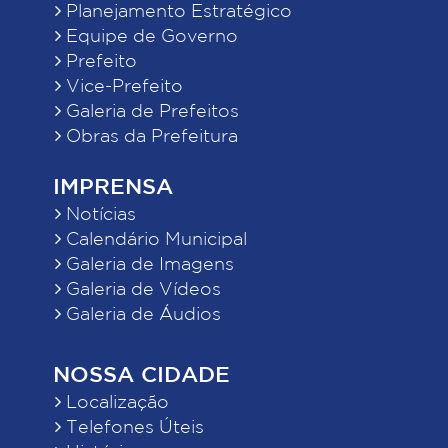
Planejamento Estratégico
Equipe de Governo
Prefeito
Vice-Prefeito
Galeria de Prefeitos
Obras da Prefeitura
IMPRENSA
Notícias
Calendário Municipal
Galeria de Imagens
Galeria de Vídeos
Galeria de Áudios
NOSSA CIDADE
Localização
Telefones Úteis