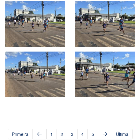
Primeira
1
2
3
4
5
Última