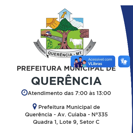
PREFEITURA MUNICIPAL DE
QUERÊNCIA
Atendimento das 7:00 às 13:00
Prefeitura Municipal de
Querência - Av. Cuiaba - N°335
Quadra 1, Lote 9, Setor C