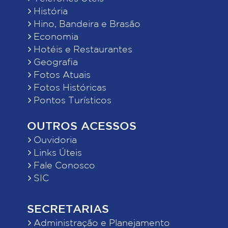
História
Hino, Bandeira e Brasão
Economia
Hotéis e Restaurantes
Geografia
Fotos Atuais
Fotos Históricas
Pontos Turísticos
OUTROS ACESSOS
Ouvidoria
Links Úteis
Fale Conosco
SIC
SECRETARIAS
Administração e Planejamento