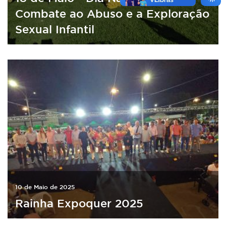
Combate ao Abuso e a Exploração
Sexual Infantil
10 de Maio de 2025
Rainha Expoquer 2025