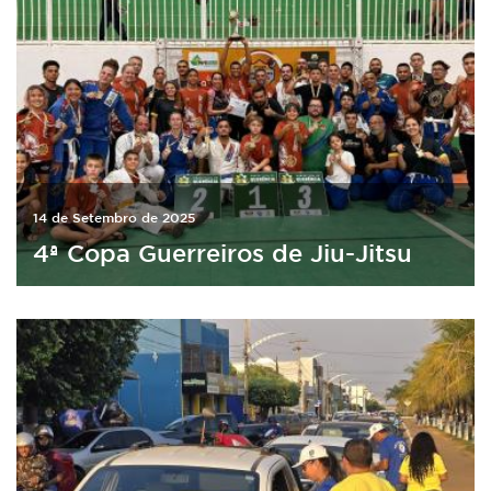
14 de Setembro de 2025
4ª Copa Guerreiros de Jiu-Jitsu