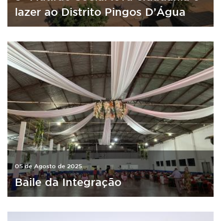
lazer ao Distrito Pingos D’Água
05 de Agosto de 2025
Baile da Integração