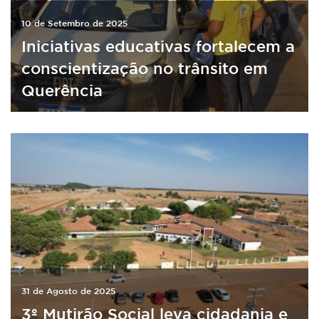
10 de Setembro de 2025
Iniciativas educativas fortalecem a
conscientização no trânsito em
Querência
31 de Agosto de 2025
3º Mutirão Social leva cidadania e