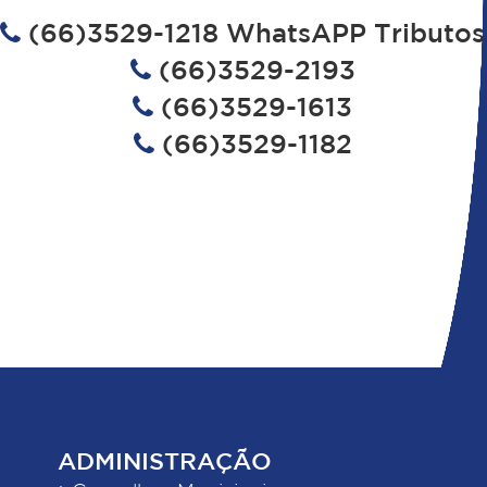
(66)3529-1218 WhatsAPP Tributos
(66)3529-2193
(66)3529-1613
(66)3529-1182
ADMINISTRAÇÃO