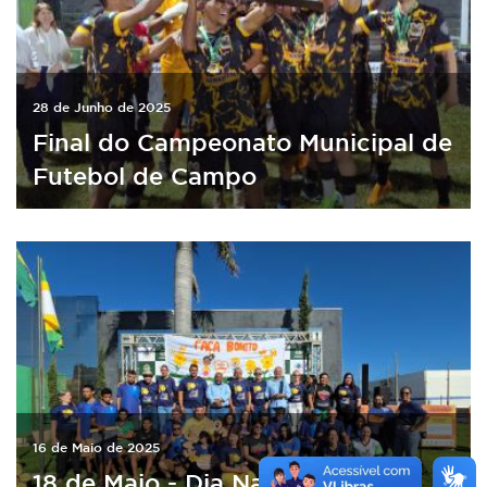
28 de Junho de 2025
Final do Campeonato Municipal de
Futebol de Campo
16 de Maio de 2025
18 de Maio - Dia Nacional de