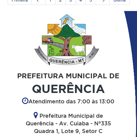
PREFEITURA MUNICIPAL DE
QUERÊNCIA
Atendimento das 7:00 às 13:00
Prefeitura Municipal de
Querência - Av. Cuiaba - N°335
Quadra 1, Lote 9, Setor C