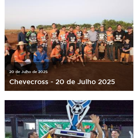
20 de Julho de 2025
Chevecross - 20 de Julho 2025