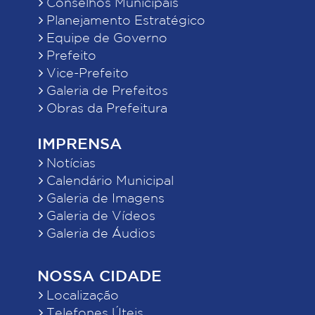
Conselhos Municipais
Planejamento Estratégico
Equipe de Governo
Prefeito
Vice-Prefeito
Galeria de Prefeitos
Obras da Prefeitura
IMPRENSA
Notícias
Calendário Municipal
Galeria de Imagens
Galeria de Vídeos
Galeria de Áudios
NOSSA CIDADE
Localização
Telefones Úteis