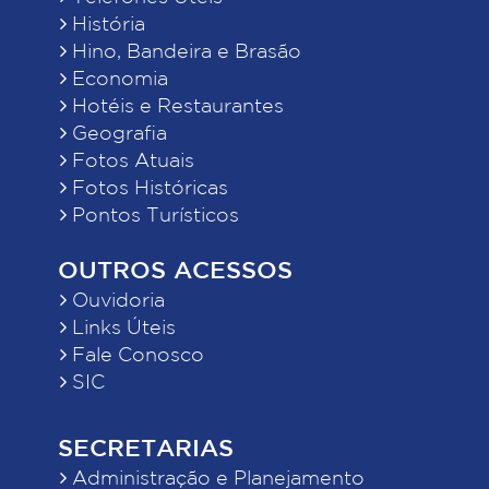
História
Hino, Bandeira e Brasão
Economia
Hotéis e Restaurantes
Geografia
Fotos Atuais
Fotos Históricas
Pontos Turísticos
OUTROS ACESSOS
Ouvidoria
Links Úteis
Fale Conosco
SIC
SECRETARIAS
Administração e Planejamento