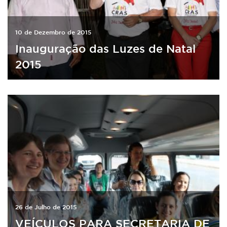
10 de Dezembro de 2015
Inauguração das Luzes de Natal
2015
26 de Julho de 2015
VEÍCULOS PARA SECRETARIA DE