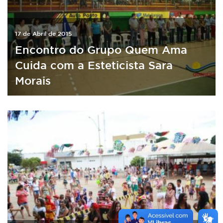
17 de Abril de 2015
Encontro do Grupo Quem Ama
Cuida com a Esteticista Sara
Morais