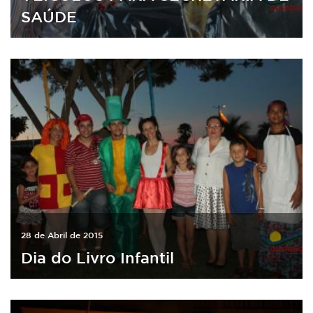
SAÚDE
28 de Abril de 2015
Dia do Livro Infantil