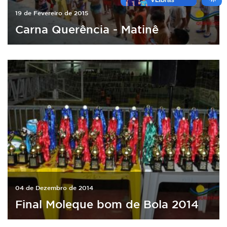
19 de Fevereiro de 2015
Carna Querência - Matinê
04 de Dezembro de 2014
Final Moleque bom de Bola 2014