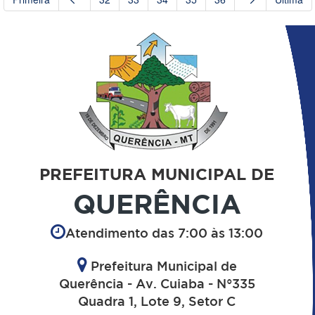
PREFEITURA MUNICIPAL DE
QUERÊNCIA
Atendimento das 7:00 às 13:00
Prefeitura Municipal de
Querência - Av. Cuiaba - N°335
Quadra 1, Lote 9, Setor C