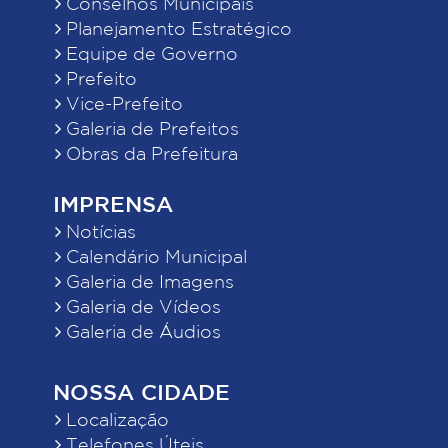
Conselhos Municipais
Planejamento Estratégico
Equipe de Governo
Prefeito
Vice-Prefeito
Galeria de Prefeitos
Obras da Prefeitura
IMPRENSA
Notícias
Calendário Municipal
Galeria de Imagens
Galeria de Vídeos
Galeria de Áudios
NOSSA CIDADE
Localização
Telefones Úteis