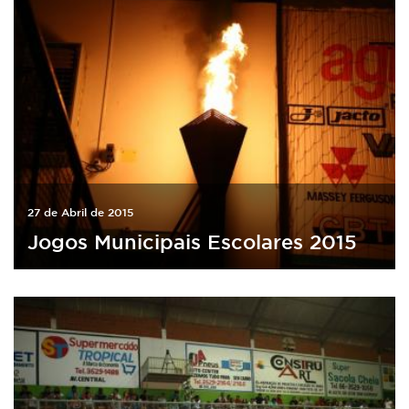
27 de Abril de 2015
Jogos Municipais Escolares 2015