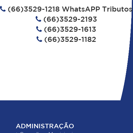
(66)3529-1218 WhatsAPP Tributos
(66)3529-2193
(66)3529-1613
(66)3529-1182
ADMINISTRAÇÃO