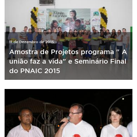
11 de Dezembro de 2015
Amostra de Projetos programa " A
união faz a vida" e Seminário Final
do PNAIC 2015