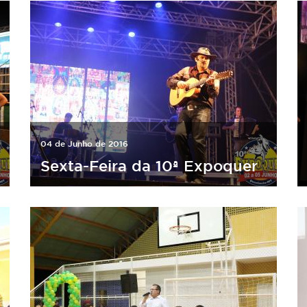
04 de Junho de 2016
Sexta-Feira da 10ª Expoquer