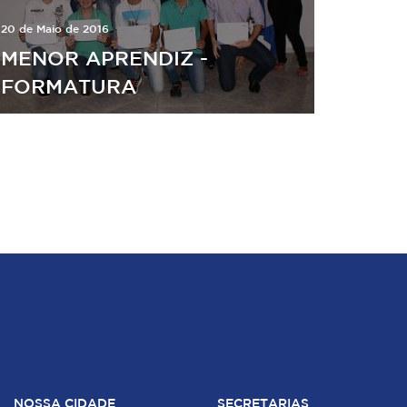
20 de Maio de 2016
MENOR APRENDIZ -
FORMATURA
NOSSA CIDADE
SECRETARIAS