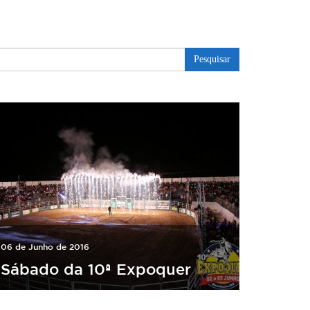
Pesquisar
06 de Junho de 2016
Sábado da 10ª Expoquer