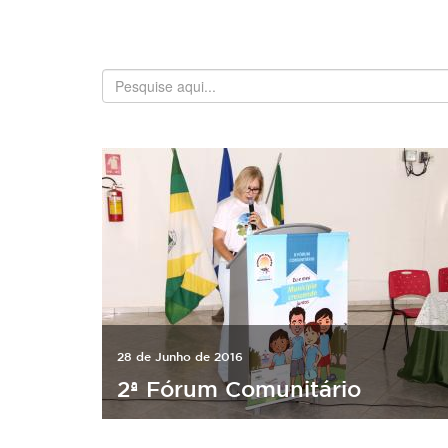
28 de Junho de 2016
2ª Fórum Comunitário