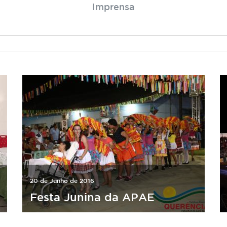
Imprensa
20 de Junho de 2016
Festa Junina da APAE