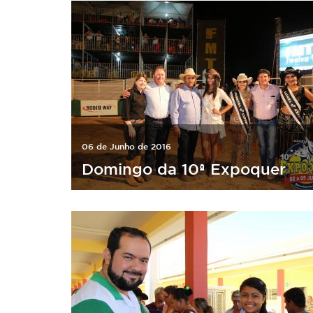
06 de Junho de 2016
Domingo da 10ª Expoquer