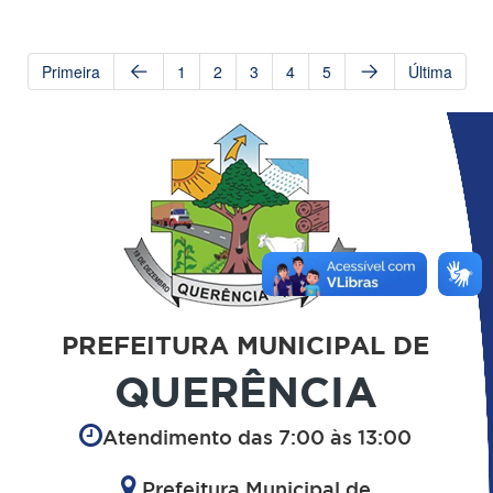
Primeira
1
2
3
4
5
Última
PREFEITURA MUNICIPAL DE
QUERÊNCIA
Atendimento das 7:00 às 13:00
Prefeitura Municipal de