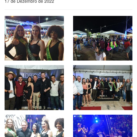
17 de Dezembro de 2022