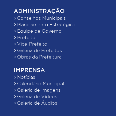
ADMINISTRAÇÃO
Conselhos Municipais
Planejamento Estratégico
Equipe de Governo
Prefeito
Vice-Prefeito
Galeria de Prefeitos
Obras da Prefeitura
IMPRENSA
Notícias
Calendário Municipal
Galeria de Imagens
Galeria de Vídeos
Galeria de Áudios