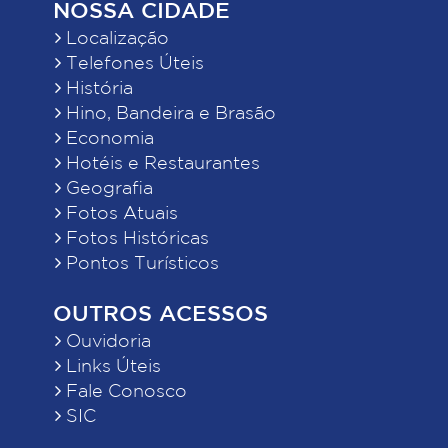
NOSSA CIDADE
Localização
Telefones Úteis
História
Hino, Bandeira e Brasão
Economia
Hotéis e Restaurantes
Geografia
Fotos Atuais
Fotos Históricas
Pontos Turísticos
OUTROS ACESSOS
Ouvidoria
Links Úteis
Fale Conosco
SIC