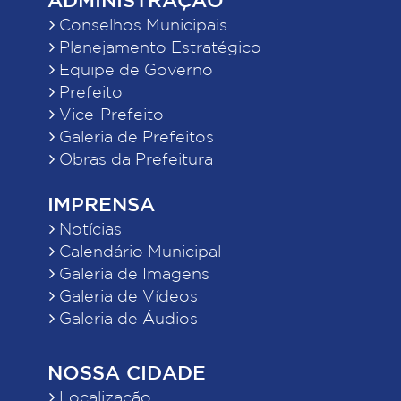
Conselhos Municipais
Planejamento Estratégico
Equipe de Governo
Prefeito
Vice-Prefeito
Galeria de Prefeitos
Obras da Prefeitura
IMPRENSA
Notícias
Calendário Municipal
Galeria de Imagens
Galeria de Vídeos
Galeria de Áudios
NOSSA CIDADE
Localização