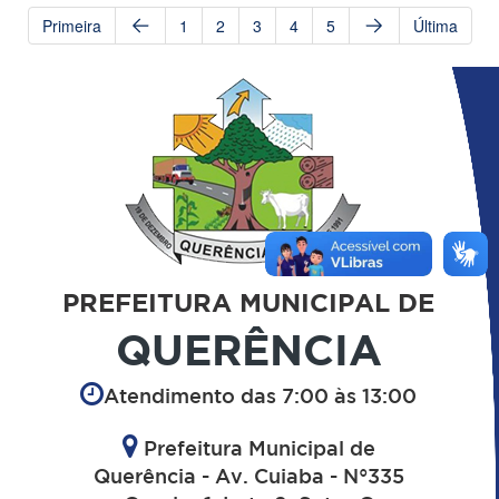
Primeira
1
2
3
4
5
Última
PREFEITURA MUNICIPAL DE
QUERÊNCIA
Atendimento das 7:00 às 13:00
Prefeitura Municipal de
Querência - Av. Cuiaba - N°335