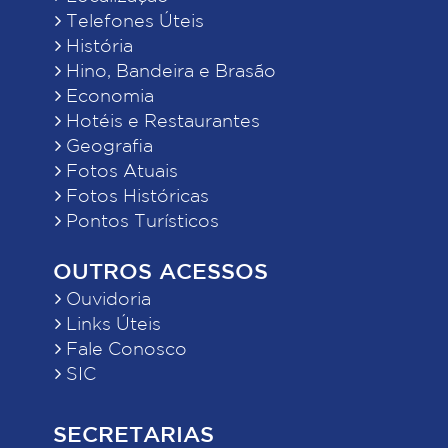
Telefones Úteis
História
Hino, Bandeira e Brasão
Economia
Hotéis e Restaurantes
Geografia
Fotos Atuais
Fotos Históricas
Pontos Turísticos
OUTROS ACESSOS
Ouvidoria
Links Úteis
Fale Conosco
SIC
SECRETARIAS