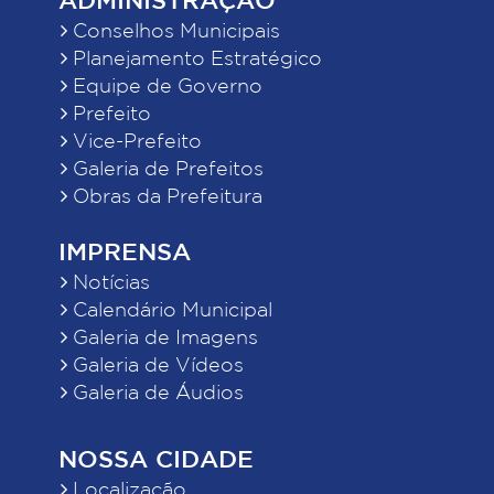
Conselhos Municipais
Planejamento Estratégico
Equipe de Governo
Prefeito
Vice-Prefeito
Galeria de Prefeitos
Obras da Prefeitura
IMPRENSA
Notícias
Calendário Municipal
Galeria de Imagens
Galeria de Vídeos
Galeria de Áudios
NOSSA CIDADE
Localização