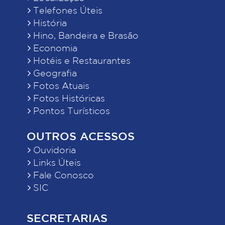
Telefones Úteis
História
Hino, Bandeira e Brasão
Economia
Hotéis e Restaurantes
Geografia
Fotos Atuais
Fotos Históricas
Pontos Turísticos
OUTROS ACESSOS
Ouvidoria
Links Úteis
Fale Conosco
SIC
SECRETARIAS