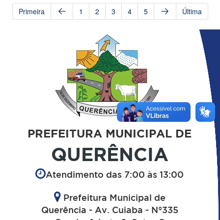
Primeira
1
2
3
4
5
Última
PREFEITURA MUNICIPAL DE
QUERÊNCIA
Atendimento das 7:00 às 13:00
Prefeitura Municipal de
Querência - Av. Cuiaba - N°335