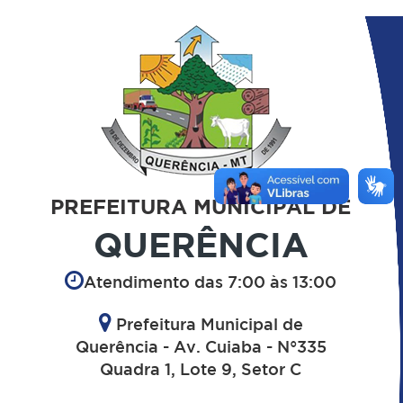
PREFEITURA MUNICIPAL DE
QUERÊNCIA
Atendimento das 7:00 às 13:00
Prefeitura Municipal de
Querência - Av. Cuiaba - N°335
Quadra 1, Lote 9, Setor C