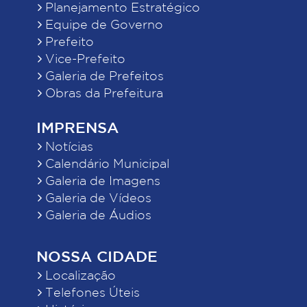
Planejamento Estratégico
Equipe de Governo
Prefeito
Vice-Prefeito
Galeria de Prefeitos
Obras da Prefeitura
IMPRENSA
Notícias
Calendário Municipal
Galeria de Imagens
Galeria de Vídeos
Galeria de Áudios
NOSSA CIDADE
Localização
Telefones Úteis