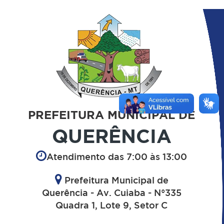
PREFEITURA MUNICIPAL DE
QUERÊNCIA
Atendimento das 7:00 às 13:00
Prefeitura Municipal de
Querência - Av. Cuiaba - N°335
Quadra 1, Lote 9, Setor C