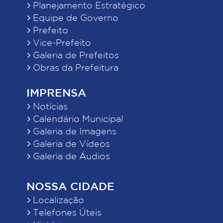
Planejamento Estratégico
Equipe de Governo
Prefeito
Vice-Prefeito
Galeria de Prefeitos
Obras da Prefeitura
IMPRENSA
Notícias
Calendário Municipal
Galeria de Imagens
Galeria de Vídeos
Galeria de Áudios
NOSSA CIDADE
Localização
Telefones Úteis