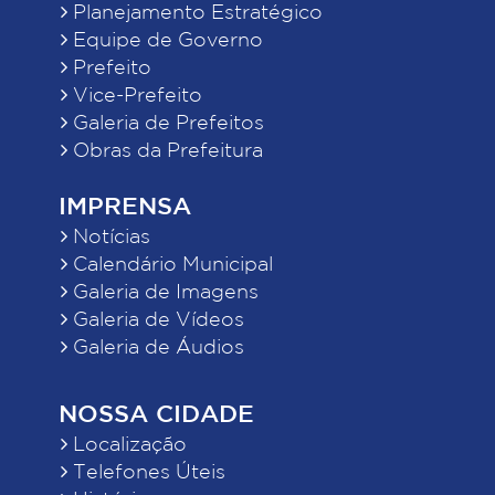
Planejamento Estratégico
Equipe de Governo
Prefeito
Vice-Prefeito
Galeria de Prefeitos
Obras da Prefeitura
IMPRENSA
Notícias
Calendário Municipal
Galeria de Imagens
Galeria de Vídeos
Galeria de Áudios
NOSSA CIDADE
Localização
Telefones Úteis