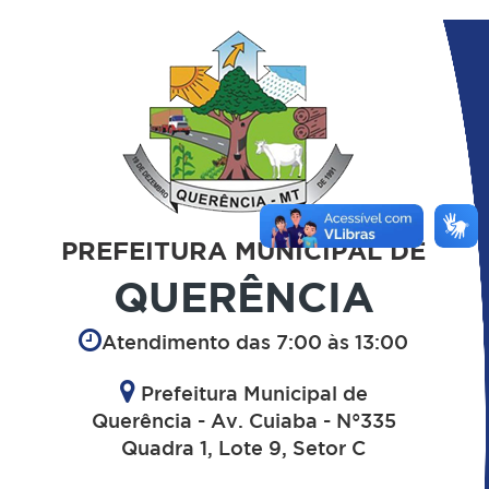
PREFEITURA MUNICIPAL DE
QUERÊNCIA
Atendimento das 7:00 às 13:00
Prefeitura Municipal de
Querência - Av. Cuiaba - N°335
Quadra 1, Lote 9, Setor C