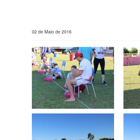
02 de Maio de 2016