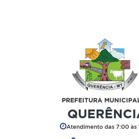
PREFEITURA MUNICIPA
QUERÊNCI
Atendimento das 7:00 às 