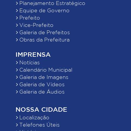
Planejamento Estratégico
Equipe de Governo
Prefeito
Vice-Prefeito
Galeria de Prefeitos
Obras da Prefeitura
IMPRENSA
Notícias
Calendário Municipal
Galeria de Imagens
Galeria de Vídeos
Galeria de Áudios
NOSSA CIDADE
Localização
Telefones Úteis