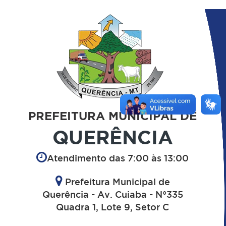
PREFEITURA MUNICIPAL DE
QUERÊNCIA
Atendimento das 7:00 às 13:00
Prefeitura Municipal de
Querência - Av. Cuiaba - N°335
Quadra 1, Lote 9, Setor C