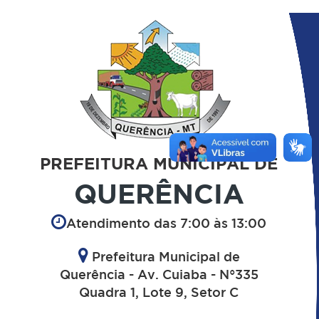
PREFEITURA MUNICIPAL DE
QUERÊNCIA
Atendimento das 7:00 às 13:00
Prefeitura Municipal de
Querência - Av. Cuiaba - N°335
Quadra 1, Lote 9, Setor C