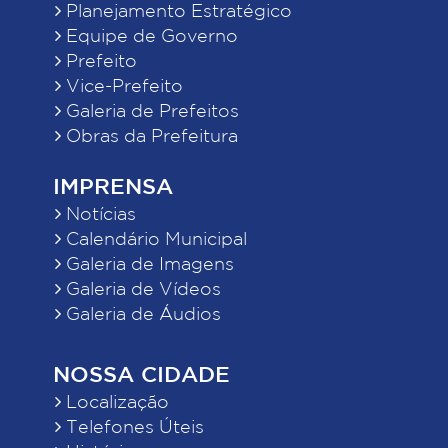
Planejamento Estratégico
Equipe de Governo
Prefeito
Vice-Prefeito
Galeria de Prefeitos
Obras da Prefeitura
IMPRENSA
Notícias
Calendário Municipal
Galeria de Imagens
Galeria de Vídeos
Galeria de Áudios
NOSSA CIDADE
Localização
Telefones Úteis