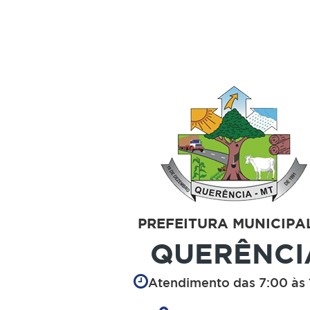
PREFEITURA MUNICIPA
QUERÊNCI
Atendimento das 7:00 às 