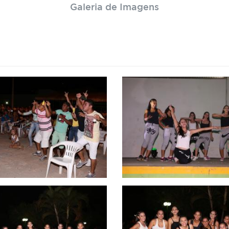
Galeria de Imagens