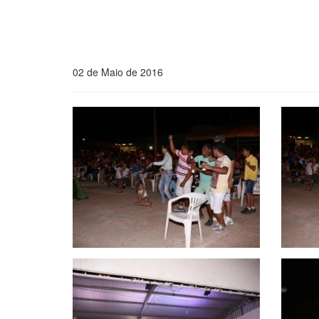
02 de Maio de 2016