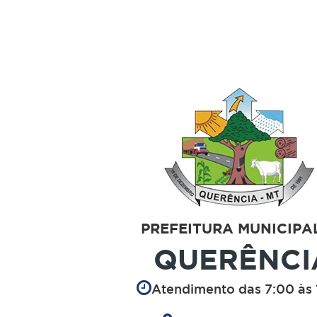
PREFEITURA MUNICIPA
QUERÊNCI
Atendimento das 7:00 às 