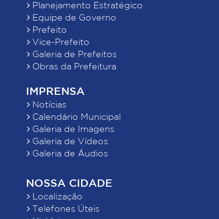
Planejamento Estratégico
Equipe de Governo
Prefeito
Vice-Prefeito
Galeria de Prefeitos
Obras da Prefeitura
IMPRENSA
Notícias
Calendário Municipal
Galeria de Imagens
Galeria de Vídeos
Galeria de Áudios
NOSSA CIDADE
Localização
Telefones Úteis