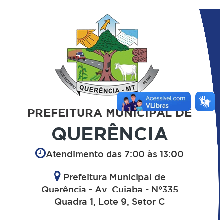
PREFEITURA MUNICIPAL DE
QUERÊNCIA
Atendimento das 7:00 às 13:00
Prefeitura Municipal de
Querência - Av. Cuiaba - N°335
Quadra 1, Lote 9, Setor C