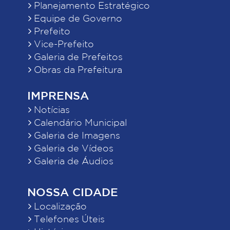
Planejamento Estratégico
Equipe de Governo
Prefeito
Vice-Prefeito
Galeria de Prefeitos
Obras da Prefeitura
IMPRENSA
Notícias
Calendário Municipal
Galeria de Imagens
Galeria de Vídeos
Galeria de Áudios
NOSSA CIDADE
Localização
Telefones Úteis