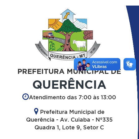
PREFEITURA MUNICIPAL DE
QUERÊNCIA
Atendimento das 7:00 às 13:00
Prefeitura Municipal de
Querência - Av. Cuiaba - N°335
Quadra 1, Lote 9, Setor C