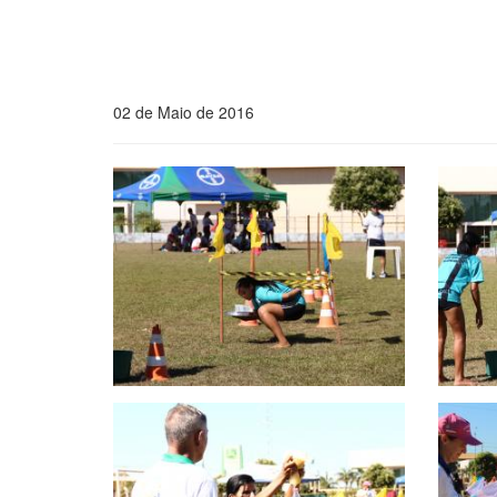
02 de Maio de 2016