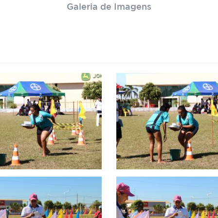
Galeria de Imagens