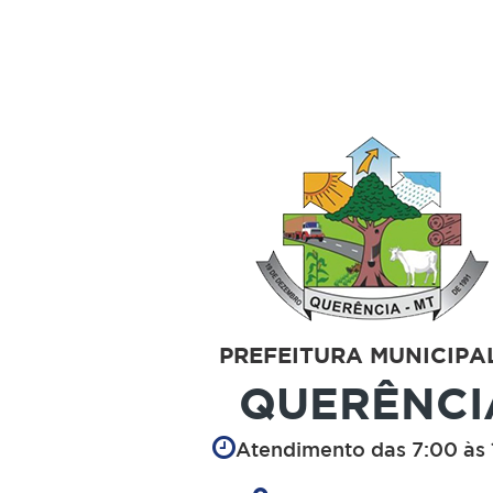
PREFEITURA MUNICIPA
QUERÊNCI
Atendimento das 7:00 às 