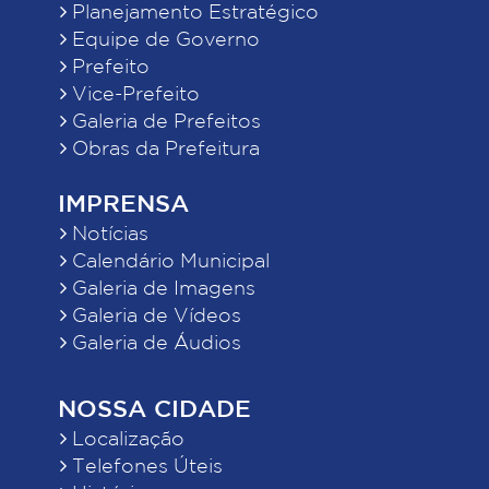
Planejamento Estratégico
Equipe de Governo
Prefeito
Vice-Prefeito
Galeria de Prefeitos
Obras da Prefeitura
IMPRENSA
Notícias
Calendário Municipal
Galeria de Imagens
Galeria de Vídeos
Galeria de Áudios
NOSSA CIDADE
Localização
Telefones Úteis