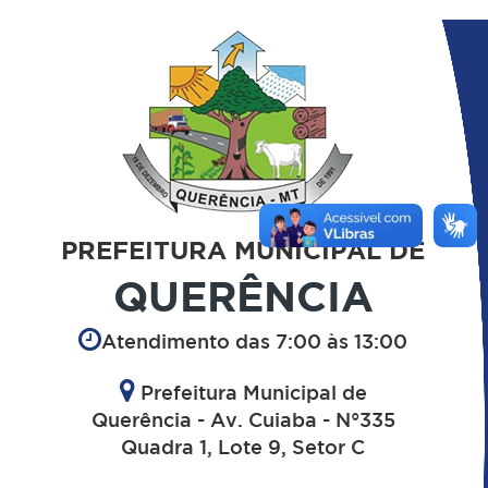
PREFEITURA MUNICIPAL DE
QUERÊNCIA
Atendimento das 7:00 às 13:00
Prefeitura Municipal de
Querência - Av. Cuiaba - N°335
Quadra 1, Lote 9, Setor C