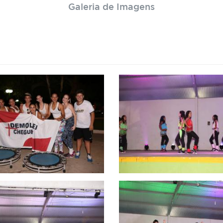
Galeria de Imagens