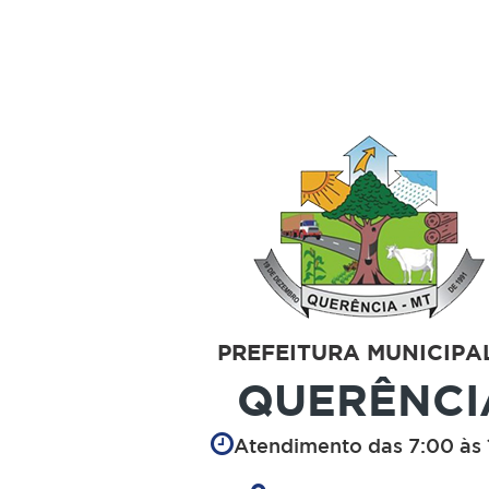
PREFEITURA MUNICIPA
QUERÊNCI
Atendimento das 7:00 às 