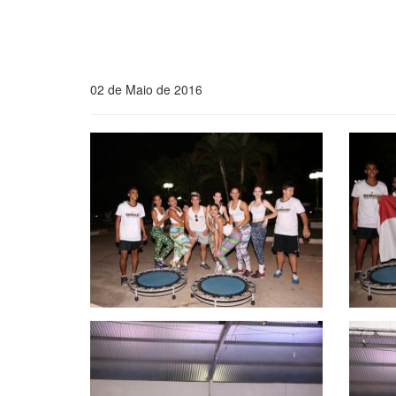
02 de Maio de 2016