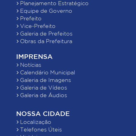
Planejamento Estratégico
Equipe de Governo
Prefeito
Vice-Prefeito
Galeria de Prefeitos
Obras da Prefeitura
IMPRENSA
Notícias
Calendário Municipal
Galeria de Imagens
Galeria de Vídeos
Galeria de Áudios
NOSSA CIDADE
Localização
Telefones Úteis