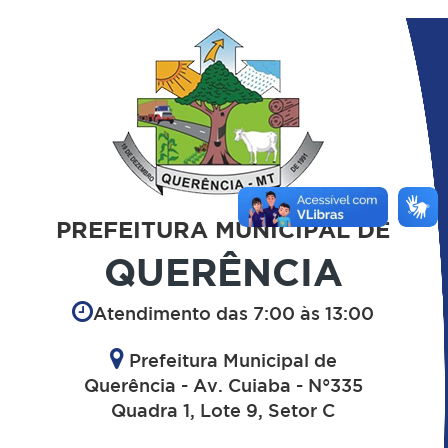
PREFEITURA MUNICIPAL DE
QUERÊNCIA
Atendimento das 7:00 às 13:00
Prefeitura Municipal de
Querência - Av. Cuiaba - N°335
Quadra 1, Lote 9, Setor C