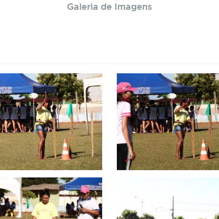
Galeria de Imagens