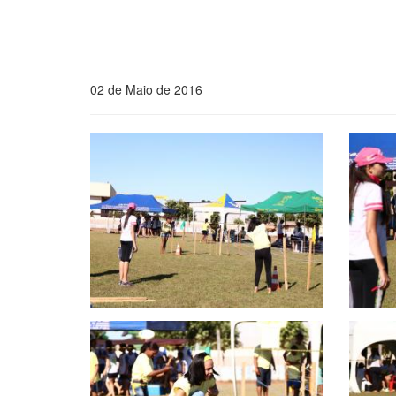
02 de Maio de 2016