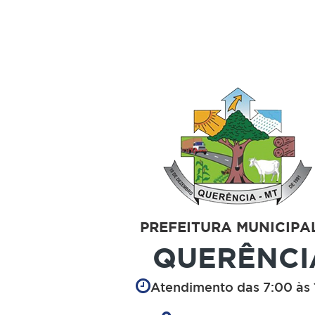
PREFEITURA MUNICIPA
QUERÊNCI
Atendimento das 7:00 às 