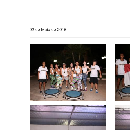
02 de Maio de 2016