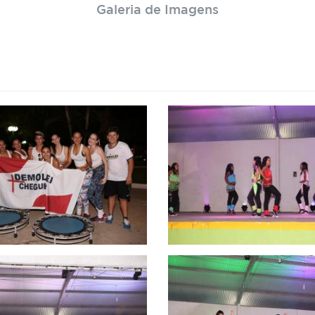
Galeria de Imagens