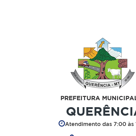
PREFEITURA MUNICIPA
QUERÊNCI
Atendimento das 7:00 às 