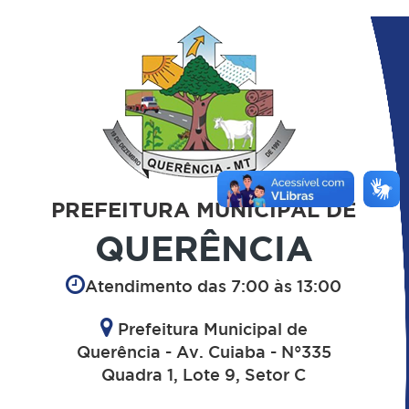
PREFEITURA MUNICIPAL DE
QUERÊNCIA
Atendimento das 7:00 às 13:00
Prefeitura Municipal de
Querência - Av. Cuiaba - N°335
Quadra 1, Lote 9, Setor C