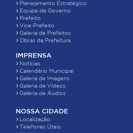
Planejamento Estratégico
Equipe de Governo
Prefeito
Vice-Prefeito
Galeria de Prefeitos
Obras da Prefeitura
IMPRENSA
Notícias
Calendário Municipal
Galeria de Imagens
Galeria de Vídeos
Galeria de Áudios
NOSSA CIDADE
Localização
Telefones Úteis