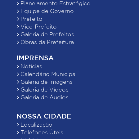
Planejamento Estratégico
Equipe de Governo
Prefeito
Vice-Prefeito
Galeria de Prefeitos
Obras da Prefeitura
IMPRENSA
Notícias
Calendário Municipal
Galeria de Imagens
Galeria de Vídeos
Galeria de Áudios
NOSSA CIDADE
Localização
Telefones Úteis