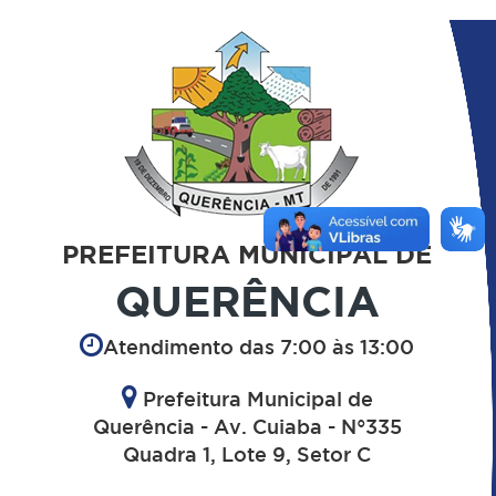
PREFEITURA MUNICIPAL DE
QUERÊNCIA
Atendimento das 7:00 às 13:00
Prefeitura Municipal de
Querência - Av. Cuiaba - N°335
Quadra 1, Lote 9, Setor C