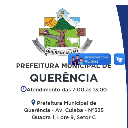
PREFEITURA MUNICIPAL DE
QUERÊNCIA
Atendimento das 7:00 às 13:00
Prefeitura Municipal de
Querência - Av. Cuiaba - N°335
Quadra 1, Lote 9, Setor C