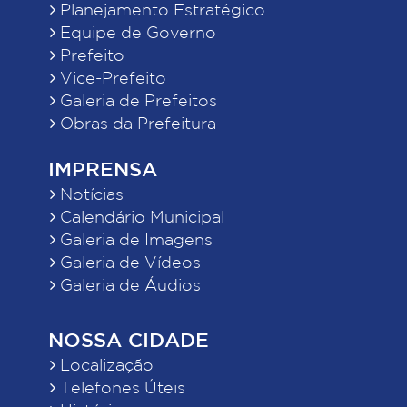
Planejamento Estratégico
Equipe de Governo
Prefeito
Vice-Prefeito
Galeria de Prefeitos
Obras da Prefeitura
IMPRENSA
Notícias
Calendário Municipal
Galeria de Imagens
Galeria de Vídeos
Galeria de Áudios
NOSSA CIDADE
Localização
Telefones Úteis