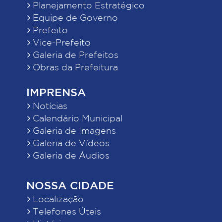
Planejamento Estratégico
Equipe de Governo
Prefeito
Vice-Prefeito
Galeria de Prefeitos
Obras da Prefeitura
IMPRENSA
Notícias
Calendário Municipal
Galeria de Imagens
Galeria de Vídeos
Galeria de Áudios
NOSSA CIDADE
Localização
Telefones Úteis