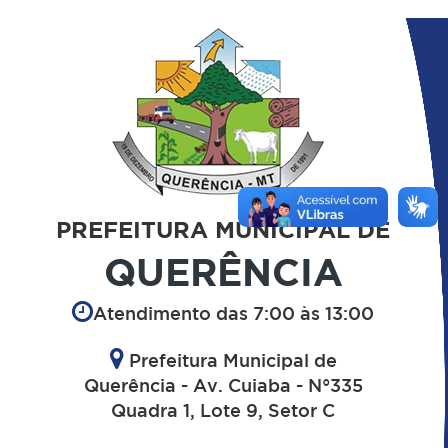
PREFEITURA MUNICIPAL DE
QUERÊNCIA
Atendimento das 7:00 às 13:00
Prefeitura Municipal de
Querência - Av. Cuiaba - N°335
Quadra 1, Lote 9, Setor C