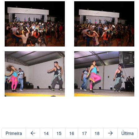
Primeira
14
15
16
17
18
Última