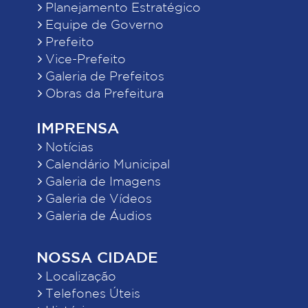
Planejamento Estratégico
Equipe de Governo
Prefeito
Vice-Prefeito
Galeria de Prefeitos
Obras da Prefeitura
IMPRENSA
Notícias
Calendário Municipal
Galeria de Imagens
Galeria de Vídeos
Galeria de Áudios
NOSSA CIDADE
Localização
Telefones Úteis