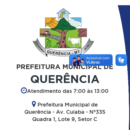
PREFEITURA MUNICIPAL DE
QUERÊNCIA
Atendimento das 7:00 às 13:00
Prefeitura Municipal de
Querência - Av. Cuiaba - N°335
Quadra 1, Lote 9, Setor C