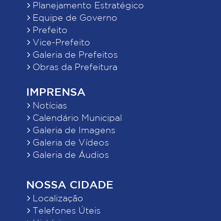
Planejamento Estratégico
Equipe de Governo
Prefeito
Vice-Prefeito
Galeria de Prefeitos
Obras da Prefeitura
IMPRENSA
Notícias
Calendário Municipal
Galeria de Imagens
Galeria de Vídeos
Galeria de Áudios
NOSSA CIDADE
Localização
Telefones Úteis