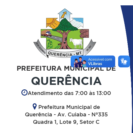
PREFEITURA MUNICIPAL DE
QUERÊNCIA
Atendimento das 7:00 às 13:00
Prefeitura Municipal de
Querência - Av. Cuiaba - N°335
Quadra 1, Lote 9, Setor C