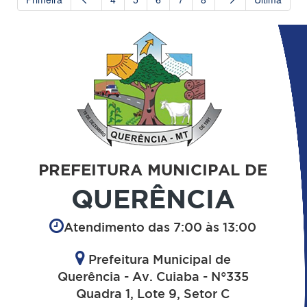
PREFEITURA MUNICIPAL DE
QUERÊNCIA
Atendimento das 7:00 às 13:00
Prefeitura Municipal de
Querência - Av. Cuiaba - N°335
Quadra 1, Lote 9, Setor C