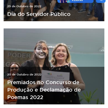
29 de Outubro de 2022
Dia do Servidor Público
20 de Outubro de 2022
Premiados no Concurso de
Produção e Declamação de
Poemas 2022