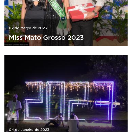
02 de Março de 2023
Miss Mato Grosso 2023
04 de Janeiro de 2023