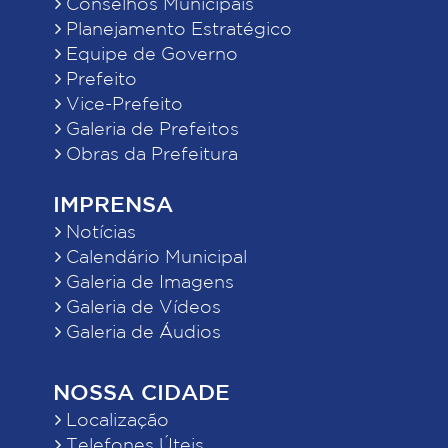
Conselhos Municipais
Planejamento Estratégico
Equipe de Governo
Prefeito
Vice-Prefeito
Galeria de Prefeitos
Obras da Prefeitura
IMPRENSA
Notícias
Calendário Municipal
Galeria de Imagens
Galeria de Vídeos
Galeria de Áudios
NOSSA CIDADE
Localização
Telefones Úteis