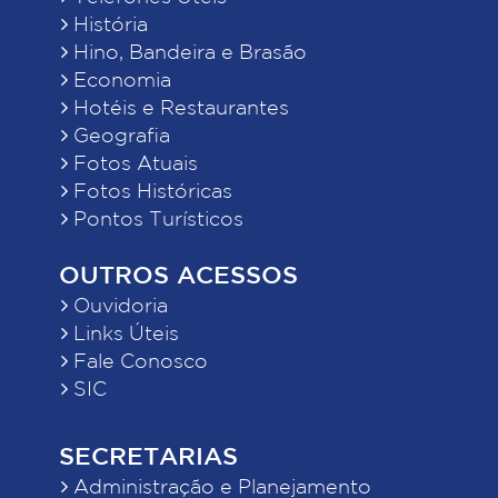
História
Hino, Bandeira e Brasão
Economia
Hotéis e Restaurantes
Geografia
Fotos Atuais
Fotos Históricas
Pontos Turísticos
OUTROS ACESSOS
Ouvidoria
Links Úteis
Fale Conosco
SIC
SECRETARIAS
Administração e Planejamento