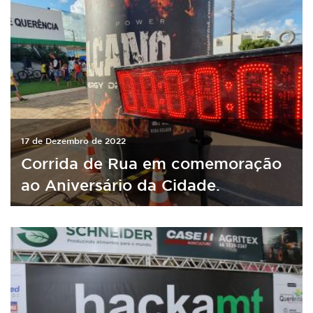
17 de Dezembro de 2022
Corrida de Rua em comemoração
ao Aniversário da Cidade.