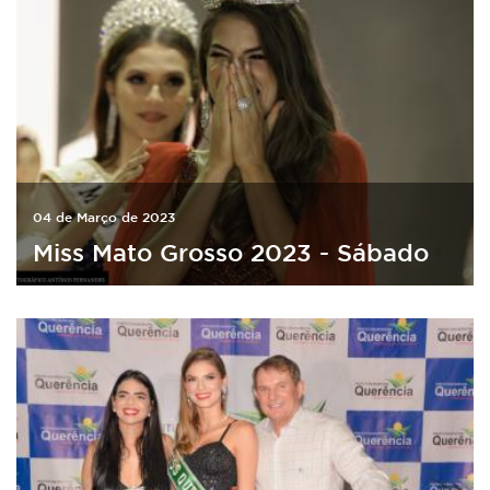
04 de Março de 2023
Miss Mato Grosso 2023 - Sábado