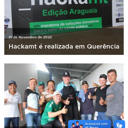
21 de Novembro de 2022
Hackamt é realizada em Querência