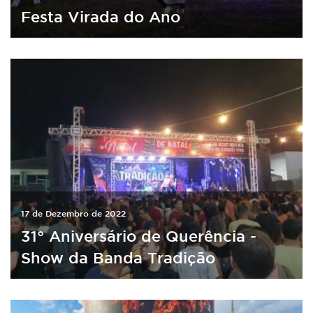
Festa Virada do Ano
17 de Dezembro de 2022
31° Aniversário de Querência -
Show da Banda Tradição