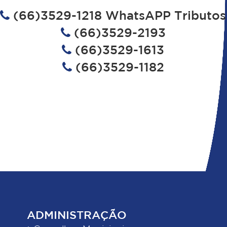
(66)3529-1218 WhatsAPP Tributos
(66)3529-2193
(66)3529-1613
(66)3529-1182
ADMINISTRAÇÃO