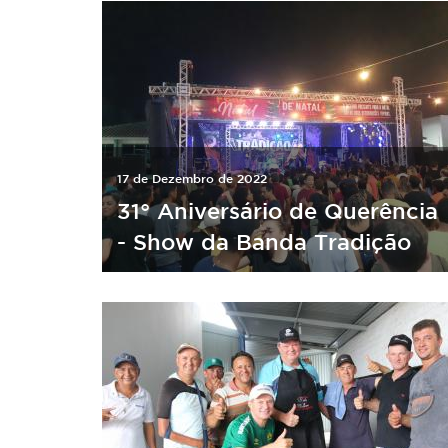
17 de Dezembro de 2022
31° Aniversário de Querência
- Show da Banda Tradição