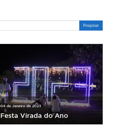
Pesquisar
04 de Janeiro de 2023
Festa Virada do Ano