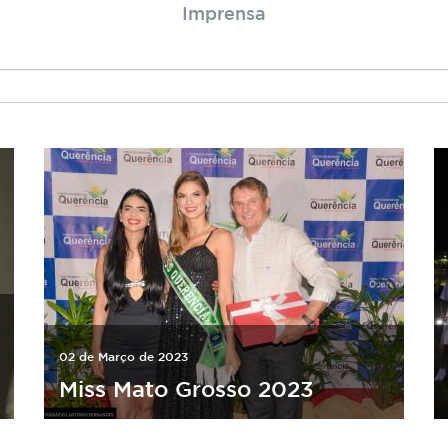
Imprensa
02 de Março de 2023
Miss Mato Grosso 2023