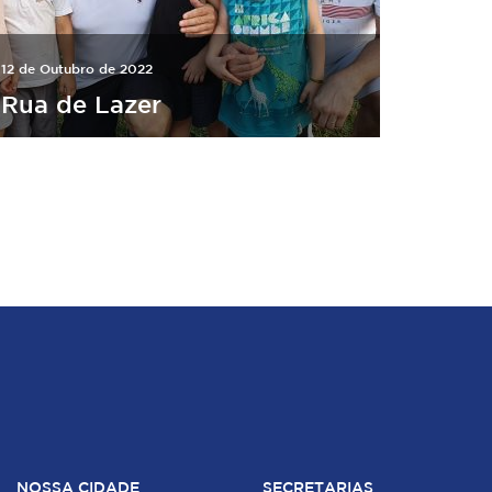
12 de Outubro de 2022
Rua de Lazer
NOSSA CIDADE
SECRETARIAS