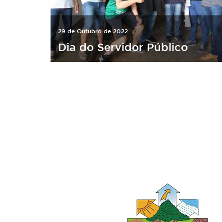
29 de Outubro de 2022
Dia do Servidor Público