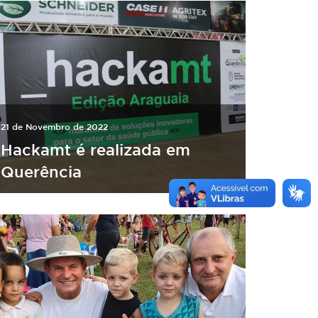
21 de Novembro de 2022
Hackamt é realizada em
Querência