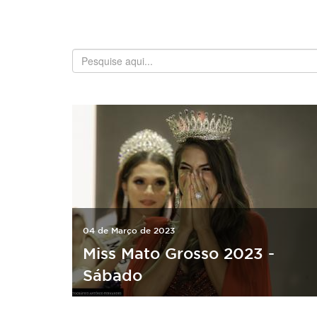
04 de Março de 2023
Miss Mato Grosso 2023 -
Sábado