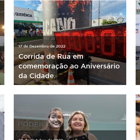
17 de Dezembro de 2022
Corrida de Rua em
comemoração ao Aniversário
da Cidade.