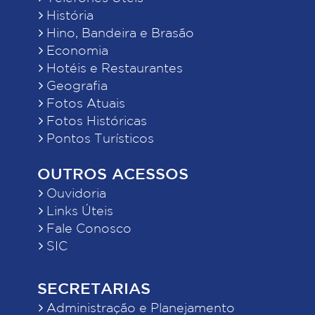
História
Hino, Bandeira e Brasão
Economia
Hotéis e Restaurantes
Geografia
Fotos Atuais
Fotos Históricas
Pontos Turísticos
OUTROS ACESSOS
Ouvidoria
Links Úteis
Fale Conosco
SIC
SECRETARIAS
Administração e Planejamento