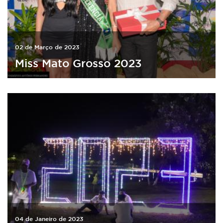
02 de Março de 2023
Miss Mato Grosso 2023
04 de Janeiro de 2023