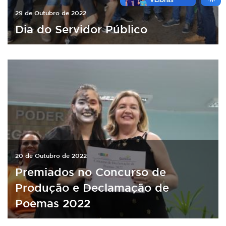
29 de Outubro de 2022
Dia do Servidor Público
20 de Outubro de 2022
Premiados no Concurso de
Produção e Declamação de
Poemas 2022