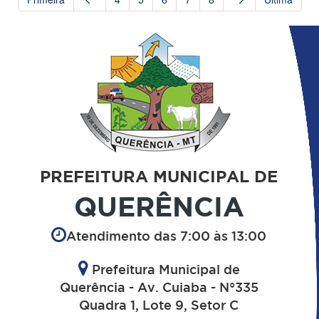
PREFEITURA MUNICIPAL DE
QUERÊNCIA
Atendimento das 7:00 às 13:00
Prefeitura Municipal de
Querência - Av. Cuiaba - N°335
Quadra 1, Lote 9, Setor C