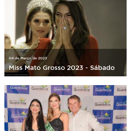
04 de Março de 2023
Miss Mato Grosso 2023 - Sábado