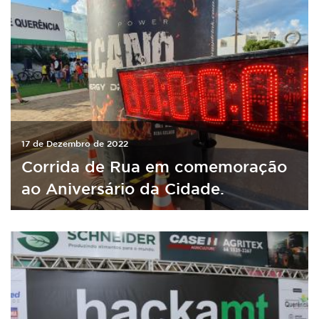
17 de Dezembro de 2022
Corrida de Rua em comemoração
ao Aniversário da Cidade.