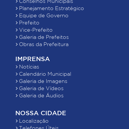
Conselhos Municipais
Planejamento Estratégico
Equipe de Governo
Prefeito
Vice-Prefeito
Galeria de Prefeitos
Obras da Prefeitura
IMPRENSA
Notícias
Calendário Municipal
Galeria de Imagens
Galeria de Vídeos
Galeria de Áudios
NOSSA CIDADE
Localização
Telefones Úteis