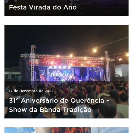
Festa Virada do Ano
17 de Dezembro de 2022
31° Aniversário de Querência -
Show da Banda Tradição