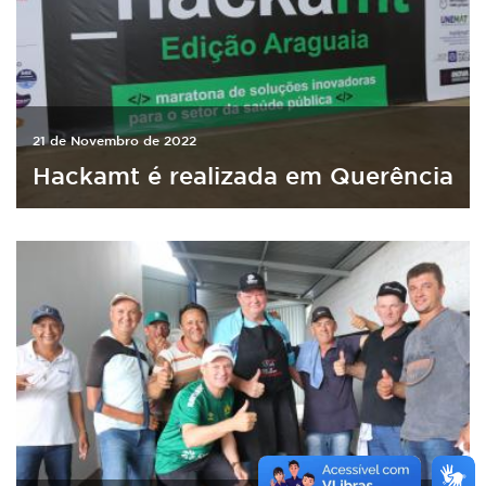
21 de Novembro de 2022
Hackamt é realizada em Querência