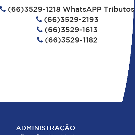
(66)3529-1218 WhatsAPP Tributos
(66)3529-2193
(66)3529-1613
(66)3529-1182
ADMINISTRAÇÃO