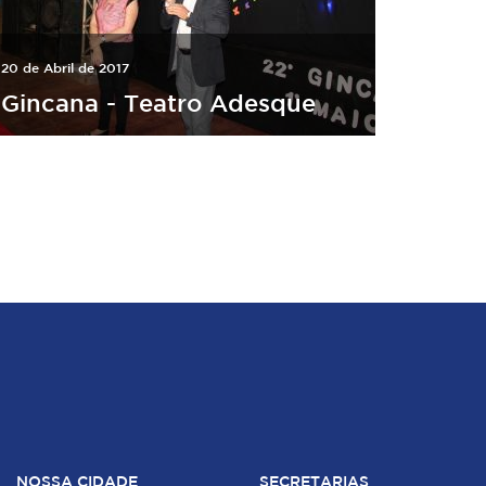
20 de Abril de 2017
Gincana - Teatro Adesque
NOSSA CIDADE
SECRETARIAS