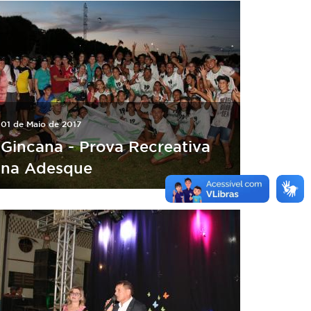
01 de Maio de 2017
Gincana - Prova Recreativa
na Adesque