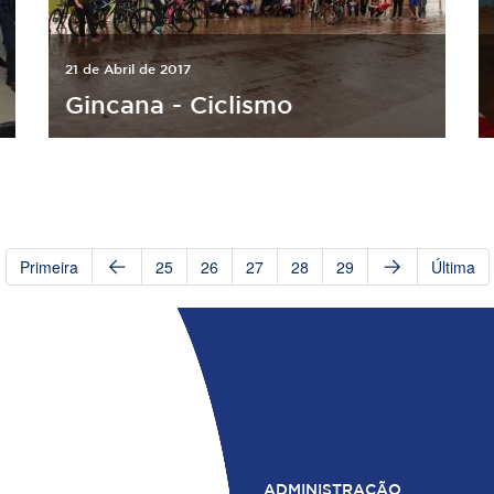
21 de Abril de 2017
Gincana - Ciclismo
Primeira
25
26
27
28
29
Última
ADMINISTRAÇÃO