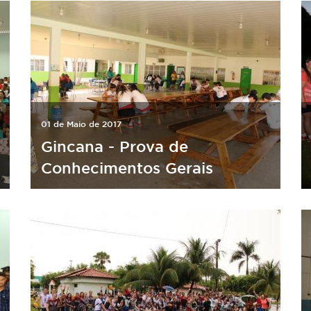
01 de Maio de 2017
Gincana - Prova de
Conhecimentos Gerais