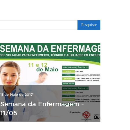
Pesquisar
11 de Maio de 2017
Semana da Enfermagem -
11/05