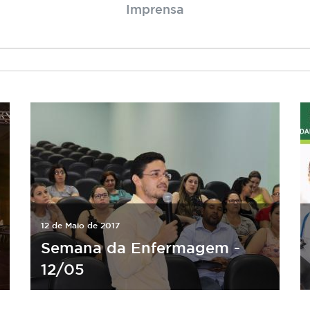
Imprensa
12 de Maio de 2017
Semana da Enfermagem -
12/05