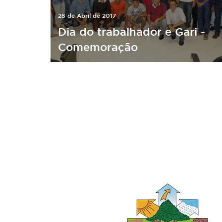
28 de Abril de 2017
Dia do trabalhador e Gari -
Comemoração