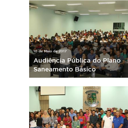
10 de Maio de 2017
Audiência Pública do Plano
Saneamento Básico