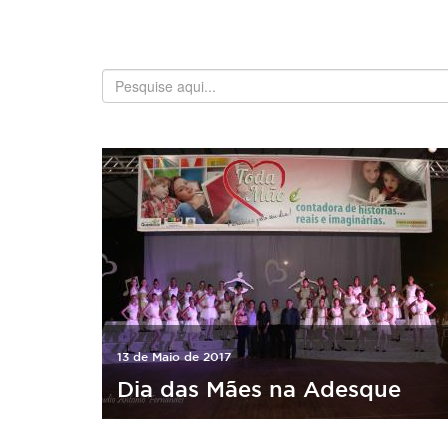
13 de Maio de 2017
Dia das Mães na Adesque