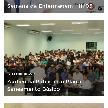
Semana da Enfermagem - 11/05
10 de Maio de 2017
Audiência Pública do Plano
Saneamento Básico