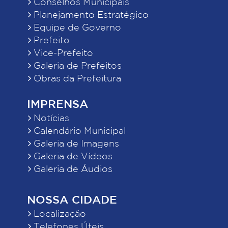
Conselhos Municipais
Planejamento Estratégico
Equipe de Governo
Prefeito
Vice-Prefeito
Galeria de Prefeitos
Obras da Prefeitura
IMPRENSA
Notícias
Calendário Municipal
Galeria de Imagens
Galeria de Vídeos
Galeria de Áudios
NOSSA CIDADE
Localização
Telefones Úteis