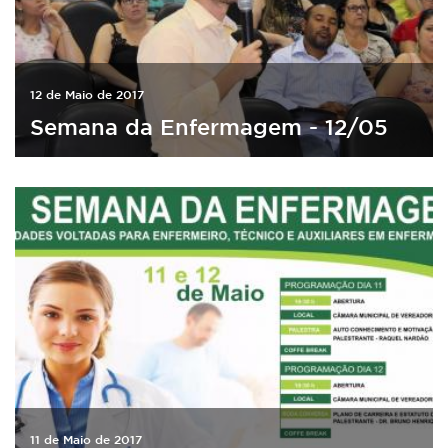
12 de Maio de 2017
Semana da Enfermagem - 12/05
11 de Maio de 2017