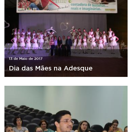
13 de Maio de 2017
Dia das Mães na Adesque