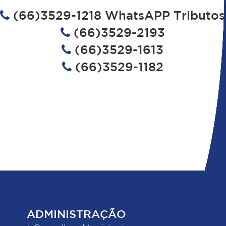
(66)3529-1218 WhatsAPP Tributos
(66)3529-2193
(66)3529-1613
(66)3529-1182
ADMINISTRAÇÃO