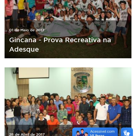
01 de Maio de 2017
Gincana - Prova Recreativa na
Adesque
28 de Abril de 2017