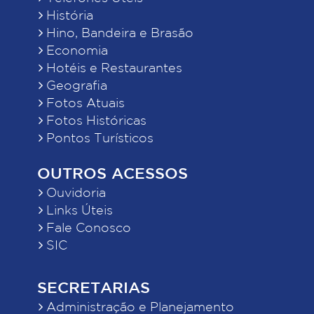
História
Hino, Bandeira e Brasão
Economia
Hotéis e Restaurantes
Geografia
Fotos Atuais
Fotos Históricas
Pontos Turísticos
OUTROS ACESSOS
Ouvidoria
Links Úteis
Fale Conosco
SIC
SECRETARIAS
Administração e Planejamento