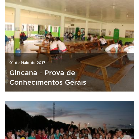
01 de Maio de 2017
Gincana - Prova de
Conhecimentos Gerais