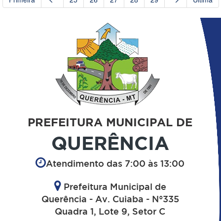
PREFEITURA MUNICIPAL DE
QUERÊNCIA
Atendimento das 7:00 às 13:00
Prefeitura Municipal de
Querência - Av. Cuiaba - N°335
Quadra 1, Lote 9, Setor C