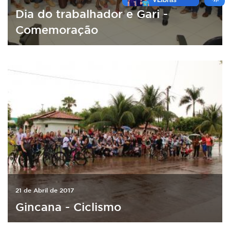
Dia do trabalhador e Gari -
Comemoração
21 de Abril de 2017
Gincana - Ciclismo